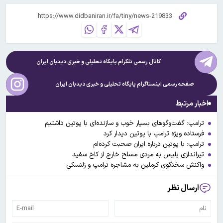
کانال رسمی تلگرام پایگاه تحلیلی و خبری
دیدبان ایران
صفحه رسمی اینستاگرام پایگاه تحلیلی و خبری
دیدبان ایران
اخبار مرتبط
ترامپ: گفت‌وگوهای بسیار خوب و سازنده‌ای با پوتین داشتیم
فرستاده ویژه ترامپ با پوتین دیدار کرد
ترامپ: با پوتین درباره ایران صحبت کرده‌ام
تیراندازی پلیس به مردی مسلح خارج از کاخ سفید
واکنش سخنگوی کرملین به مشاجره ترامپ و زلنسکی
ارسال نظر