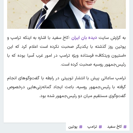
به گزارش سایت
دیده بان ایران
؛کاخ سفید با اشاره به اینکه ترامپ و
پوتین روز گذشته با یکدیگر صحبت نکرده است اعلام کرد که این
«استیون ویتکاف» فرستاده ویژه ترامپ در امور غرب آسیا بوده که با
رئیس‌جمهور روسیه صحبت کرده است.
ترامپ ساعاتی پیش با انتشار توییتی در رابطه با گفت‌وگوهای انجام
گرفته با رئیس‌جمهور روسیه، باعث ایجاد گمانه‌زنی‌هایی درخصوص
گفت‌وگوی مستقیم میان دو رئیس‌جمهور شده بود.
کاخ سفید
ترامپ
پوتین