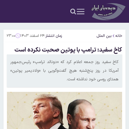
خانه
بین الملل
زمان انتشار:
۲۴ اسفند ۱۴۰۳
۲۳:۰۰
کاخ سفید: ترامپ با پوتین صحبت نکرده است
کاخ سفید روز جمعه اعلام کرد که «دونالد ترامپ» رئیس‌جمهور
آمریکا در روز پنج‌شنبه هیچ گفت‌وگویی با «ولادیمیر پوتین»
همتای روسی خود نداشته است.