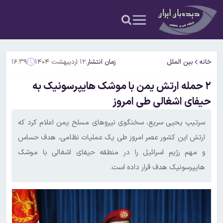
خانه
بین الملل
زمان انتشار:
۱۲ اردیبهشت ۱۴۰۴
۱۶:۳۹
۲ حمله ارتش یمن با موشک هایپرسونیک به
حیفای اشغالی طی امروز
سرتیپ یحیی سریع، سخنگوی نیروهای مسلح یمن اعلام کرد که
ارتش این کشور عصر امروز طی یک عملیات نظامی، هدف حساس
و مهم رژیم اسرائیل را در منطقه حیفای اشغالی با موشک
هایپرسونیک هدف قرار داده است.