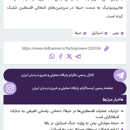
هایپرسونیک به سمت حیفا در سرزمین‌های اشغالی فلسطین شلیک
کرده است.
یمن
اسرائیل
حیفا
کانال رسمی تلگرام پایگاه تحلیلی و خبری
دیدبان ایران
صفحه رسمی اینستاگرام پایگاه تحلیلی و خبری
دیدبان ایران
اخبار مرتبط
جزئیات عملیات فلسطینی‌ها در حیفا/ حماس: پاسخی طبیعی به جنایات
اشغالگران است
حمله موشکی یمن به وزارت جنگ اسرائیل در یافا
تداوم حملات نیروهای مسلح یمن به اسرائیل