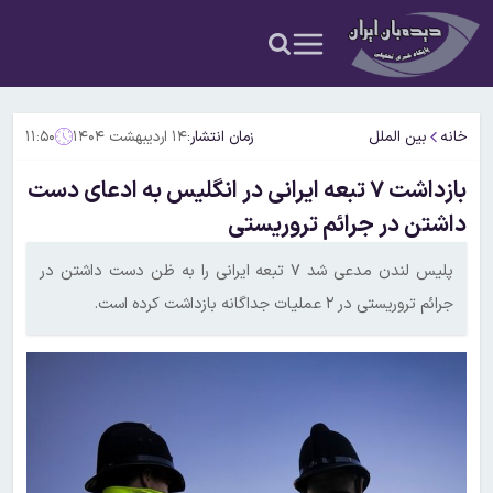
خانه
بین الملل
زمان انتشار:
۱۴ اردیبهشت ۱۴۰۴
۱۱:۵۰
بازداشت ۷ تبعه ایرانی در انگلیس به ادعای دست
داشتن در جرائم تروریستی
پلیس لندن مدعی شد ۷ تبعه ایرانی را به ظن دست داشتن در
جرائم تروریستی در ۲ عملیات جداگانه بازداشت کرده است.