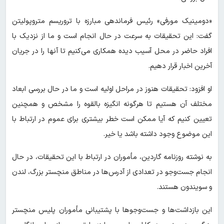
«دومینیک مورفی» رئیس فرماندهی مبارزه با تروریسم متروپولیتن
گفت: این تحقیقات به سرعت در حال انجام است و ما از نزدیک با
افراد حاضر در محل آسیب دیده همکاری می‌کنیم تا آنها را در جریان
آخرین اخبار قرار دهیم.
او افزود: تحقیقات هنوز در مراحل اولیه است و ما در حال بررسی ابعاد
مختلف آن هستیم تا هرگونه انگیزه بالقوه را مشخص و همچنین
تعیین کنیم که آیا ممکن است خطر بیشتری برای عموم در ارتباط با
این موضوع وجود داشته باشد یا خیر.
به نوشته روزنامه گاردین، مأموران در ارتباط با این تحقیقات، در حال
انجام جست‌وجو در تعدادی از آدرس‌ها در مناطق منچستر بزرگ، لندن
و سویندون هستند.
این بازداشت‌ها و جست‌وجوها با پشتیبانی مأموران پلیس منچستر