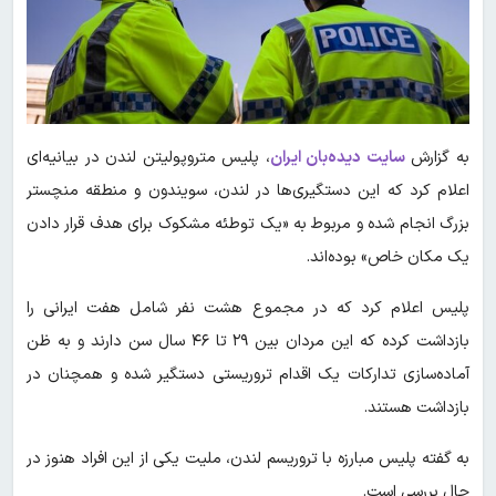
به گزارش
سایت دیده‌بان ایران
، پلیس متروپولیتن لندن در بیانیه‌ای
اعلام کرد که این دستگیری‌ها در لندن، سویندون و منطقه منچستر
بزرگ انجام شده و مربوط به «یک توطئه مشکوک برای هدف قرار دادن
یک مکان خاص» بوده‌اند.
پلیس اعلام کرد که در مجموع هشت نفر شامل هفت ایرانی را
بازداشت کرده که این مردان بین ۲۹ تا ۴۶ سال سن دارند و به ظن
آماده‌سازی تدارکات یک اقدام تروریستی دستگیر شده و همچنان در
بازداشت هستند.
به گفته پلیس مبارزه با تروریسم لندن، ملیت یکی از این افراد هنوز در
حال بررسی است.