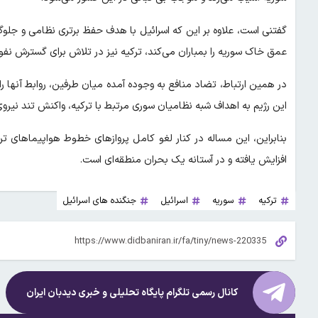
گفتنی است، علاوه بر این که اسرائیل با هدف حفظ برتری نظامی و جلو
عمق خاک سوریه را بمباران می‌کند، ترکیه نیز در تلاش برای گسترش ن
در همین ارتباط، تضاد منافع به وجوده آمده میان طرفین، روابط آنها ر
این رژیم به اهداف شبه نظامیان سوری مرتبط با ترکیه، واکنش تند نیروی
بنابراین، این مساله در کنار لغو کامل پروازهای خطوط هواپیماهای ت
افزایش یافته و در آستانه یک بحران منطقه‌ای است.
ترکیه
سوریه
اسرائیل
جنگنده های اسرائیل
کانال رسمی تلگرام پایگاه تحلیلی و خبری
دیدبان ایران