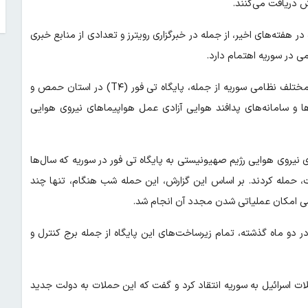
 دریافت می‌کنند.
در هفته‌های اخیر، از جمله در خبرگزاری رویترز و تعدادی از منابع خبری
ی در سوریه اهتمام دارد.
نیروهای نظامی و نیروی هوایی ترکیه در تلاش هستند در پایگاه‌های مختلف نظامی سوریه از جمله، پایگاه تی فور (T۴) در استان حمص و
ها و سامانه‌های پدافند هوایی آزادی عمل هواپیماهای نیروی هوایی
ای نیروی هوایی رژیم صهیونیستی به پایگاه تی فور در سوریه که سال‌ها
ت، حمله کردند. بر اساس این گزارش، این حمله شب هنگام، تنها چند
سی امکان عملیاتی شدن مجدد آن انجام شد.
 دو ماه گذشته، تمام زیرساخت‌های این پایگاه از جمله برج کنترل و
ات اسرائیل به سوریه انتقاد کرد و گفت که این حملات به دولت جدید