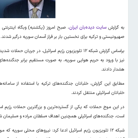
به گزارش
سایت دیده‌بان ایران
، صبح امروز (یکشنبه) وبگاه اینترنتی
صهیونیستی و ترکیه برای نخستین بار بر فراز آسمان سوریه درگیر شدند.
نیز با ورود به حریم هوایی سوریه، به صورت مستقیم برابر جنگنده‌های 
هشدار دادند.
مطابق این گزارش، خلبانان جنگنده‌های ترکیه با استفاده از سامانه‌
خلبانان اسرائیلی منتقل کردند.
در این موج حملات که یکی از گسترده‌ترین و بزرگترین حملات رژیم ا
است، جنگنده‌های اسرائیلی همچنین اهداف «سلطان مراد» و «سلیمان شاه»
شبکه ۱۲ تلویزیون رژیم اسرائیل ادعا کرد: نیروهای محلی سوریه که