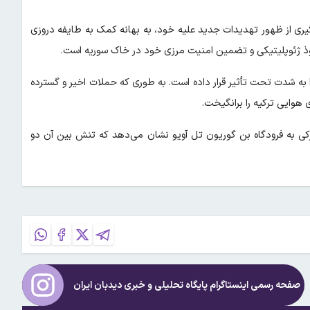
گیری از ظهور تهدیدات جدید علیه خود، به بهانه کمک به طایفه دروزی
فوذ ژئوپلیتیکی و تضمین امنیت مرزی خود در خاک سوریه است.
ا به شدت تحت تأثیر قرار داده است. به طوری که حملات اخیر و گسترده
 هوایی ترکیه را برانگیخت.
رکی به فرودگاه ‌بن گوریون تل آویو نشان می‌دهد که تنش بین آن دو
صفحه رسمی اینستاگرام پایگاه تحلیلی و خبری
دیدبان ایران