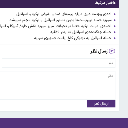
اخبار مرتبط
ادعای روزنامه عبری درباره پیام‌های ضد و نقیض ترکیه و اسرائیل
سوریه:حمله تروریست‌ها بدون دستور اسرائیل و ترکیه انجام نمی‌شد
احمدی: دولت ترکیه حتما در تحولات امروز سوریه نقش دارد/ آمریکا و اسرائی
حمله جنگنده‌های اسرائیل به بندر لاذقیه
حمله اسرائیل به نزدیکی کاخ ریاست‌جمهوری سوریه
ارسال نظر
ارسال نظر