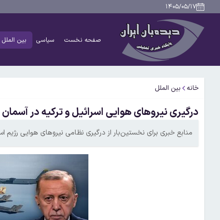
۱۴۰۵/۰۵/۱۷
صفحه نخست
سیاسی
بین الملل
خانه
بین الملل
درگیری نیروهای هوایی اسرائیل و ترکیه در آسمان 
منابع خبری برای نخستین‌بار از درگیری‌ نظامی نیروهای هوایی رژیم اس