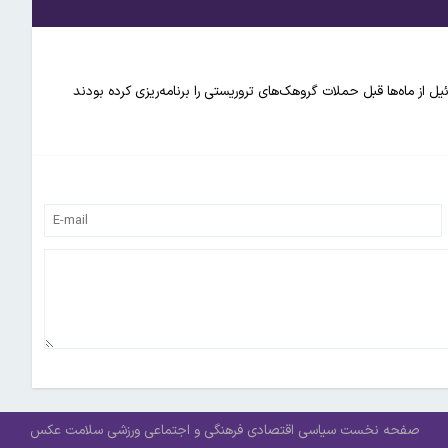
ل از ماه‌ها قبل حملات گروهک‌های تروریستی را برنامه‌ریزی کرده بودند
صفحه نخست
سیاسی
اقتصادی
فرهنگی و اجتماعی
ورزشی
سلامت
عکس