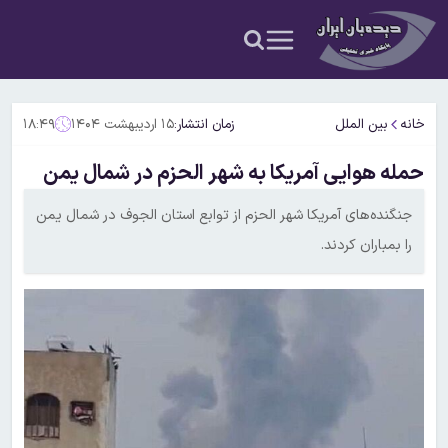
خانه
بین الملل
زمان انتشار:
۱۵ اردیبهشت ۱۴۰۴
۱۸:۴۹
حمله هوایی آمریکا به شهر الحزم در شمال یمن
جنگنده‌های آمریکا شهر الحزم از توابع استان الجوف در شمال یمن
را بمباران کردند.