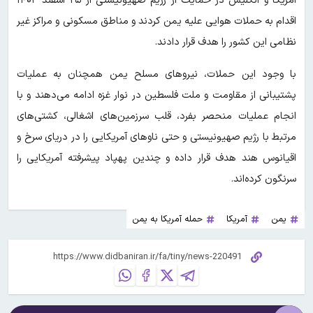
آمریکا و انگلیس در حمایت از رژیم صهیونیستی از ۲۵ اسفند ۱۴۰۳
اقدام به حملات هوایی علیه یمن کردند و مناطق مسکونی و مراکز غیر
نظامی این کشور را هدف قرار دادند.
با وجود این حملات، نیروهای مسلح یمن همچنان به عملیات
پشتیبانی از مقاومت و ملت فلسطین در نوار غزه ادامه می‌دهند و با
انجام عملیات منحصر بفرد، قلب سرزمین‌های اشغالی، کشتی‌های
مرتبط با رژیم صهیونیستی و حتی ناوهای آمریکایی را در دریای سرخ و
اقیانوس هند هدف قرار داده و چندین پهپاد پیشرفته آمریکایی را
سرنگون کرده‌اند.
یمن
آمریکا
حمله آمریکا به یمن