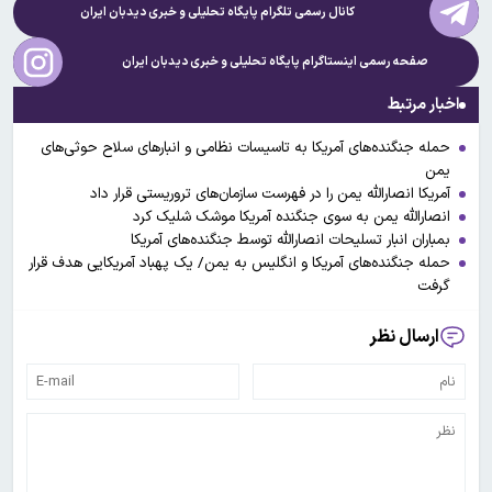
کانال رسمی تلگرام پایگاه تحلیلی و خبری
دیدبان ایران
صفحه رسمی اینستاگرام پایگاه تحلیلی و خبری
دیدبان ایران
اخبار مرتبط
حمله جنگنده‌های آمریکا به تاسیسات نظامی و انبار‌های سلاح حوثی‌های
یمن
آمریکا انصارالله یمن را در فهرست سازمان‌های تروریستی قرار داد
انصارالله یمن به سوی جنگنده آمریکا موشک شلیک کرد
بمباران انبار تسلیحات انصارالله توسط جنگنده‌های آمریکا
حمله جنگنده‌های آمریکا و انگلیس به یمن/ یک پهباد آمریکایی هدف قرار
گرفت
ارسال نظر