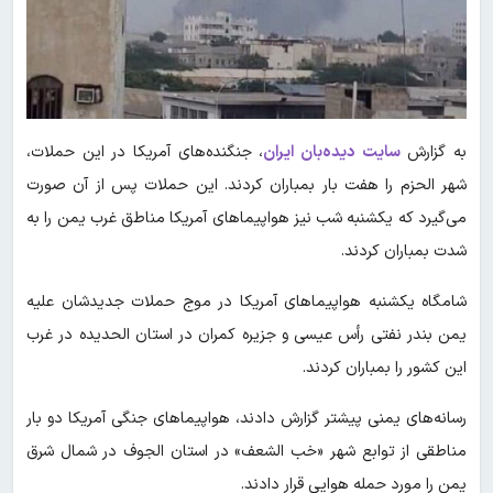
به گزارش
سایت دیده‌بان ایران
، جنگنده‌های آمریکا در این حملات،
شهر الحزم را هفت بار بمباران کردند. این حملات پس از آن صورت
می‌گیرد که یکشنبه شب نیز هواپیماهای آمریکا مناطق غرب یمن را به
شدت بمباران کردند.
شامگاه یکشنبه هواپیماهای آمریکا در موج حملات جدیدشان علیه
یمن بندر نفتی رأس عیسی و جزیره کمران در استان الحدیده در غرب
این کشور را بمباران کردند.
رسانه‌های یمنی پیشتر گزارش دادند، هواپیماهای جنگی آمریکا دو بار
مناطقی از توابع شهر «خب الشعف» در استان الجوف در شمال شرق
یمن را مورد حمله هوایی قرار دادند.