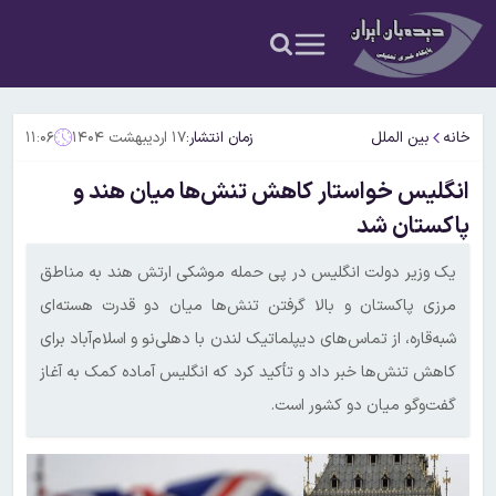
خانه
بین الملل
زمان انتشار:
۱۷ اردیبهشت ۱۴۰۴
۱۱:۰۶
انگلیس خواستار کاهش تنش‌ها میان هند و
پاکستان شد
یک وزیر دولت انگلیس در پی حمله موشکی ارتش هند به مناطق
مرزی پاکستان و بالا گرفتن تنش‌ها میان دو قدرت هسته‌ای
شبه‌قاره، از تماس‌های دیپلماتیک لندن با دهلی‌نو و اسلام‌آباد برای
کاهش تنش‌ها خبر داد و تأکید کرد که انگلیس آماده کمک به آغاز
گفت‌وگو میان دو کشور است.