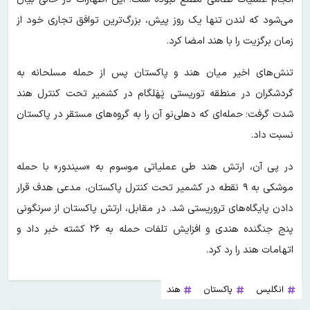
می‌شود که لندن تنها یک روز پیش، بزرگ‌ترین توافق تجاری خود از
زمان برگزیت را با هند امضا کرد.
تنش‌های اخیر میان هند و پاکستان پس از حمله مسلحانه به
گردشگران در منطقه توریستی پَهَلگام در کشمیر تحت کنترل هند
شدت گرفت؛ حمله‌ای که دهلی‌نو آن را به گروه‌های مستقر در پاکستان
نسبت داد.
در پی آن، ارتش هند طی عملیاتی موسوم به «سیندور» با حمله
موشکی به ۹ نقطه در کشمیر تحت کنترل پاکستان، مدعی هدف قرار
دادن پایگاه‌های تروریستی شد. در مقابل، ارتش پاکستان از سرنگونی
پنج جنگنده هندی و افزایش تلفات حمله به ۲۶ کشته خبر داد و
اتهامات هند را رد کرد.
انگلیس
پاکستان
هند