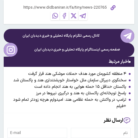
کانال رسمی تلگرام پایگاه تحلیلی و خبری
دیدبان ایران
صفحه رسمی اینستاگرام پایگاه تحلیلی و خبری
دیدبان ایران
اخبار مرتبط
۴ منطقه کشورمان مورد هدف حملات موشکی هند قرار گرفت
سخنگوی دبیرکل سازمان ملل خواستار خویشتنداری هند و پاکستان شد
پاکستان حداقل ۱۵ حمله هوایی به هند انجام داده است
پاسخ توپخانه‌ای پاکستان به هند و درگیری نیروها در مرز
ترامپ در واکنش به حمله نظامی هند: امیدوارم هرچه زودتر تمام شود
+فیلم
ارسال نظر