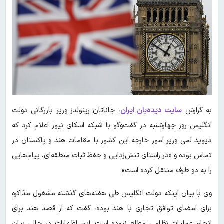
به گزارش
سایت دیده‌بان ایران
، جاناتان رینولدز وزیر بازرگانی دولت
انگلیس روز چهارشنبه در گفت‌وگو با شبکه اسکای نیوز اعلام کرد که
دیوید لمی وزیر امور خارجه این کشور با مقامات هند و پاکستان در
تماس بوده و «در راستای تنش‌زدایی و حفظ ثبات منطقه‌ای، پیام‌هایی
را به دو طرف منتقل کرده است».
وی با بیان اینکه دولت انگلیس طی هفته‌های گذشته مشغول مذاکره
برای امضای توافق تجاری با هند بوده، گفت که از قصد هند برای
انجام عملیات نظامی مطلع نبوده است. این اظهارات در حالی بیان