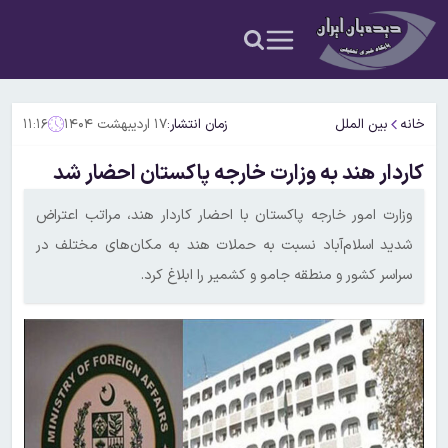
خانه
بین الملل
زمان انتشار:
۱۷ اردیبهشت ۱۴۰۴
۱۱:۱۶
کاردار هند به وزارت خارجه پاکستان احضار شد
وزارت امور خارجه پاکستان با احضار کاردار هند، مراتب اعتراض
شدید اسلام‌آباد نسبت به حملات هند به مکان‌های مختلف در
سراسر کشور و منطقه جامو و کشمیر را ابلاغ کرد.