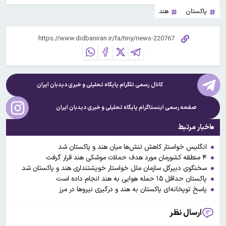
پاکستان
هند
کانال رسمی تلگرام پایگاه تحلیلی و خبری
دیدبان ایران
صفحه رسمی اینستاگرام پایگاه تحلیلی و خبری
دیدبان ایران
اخبار مرتبط
انگلیس خواستار کاهش تنش‌ها میان هند و پاکستان شد
۴ منطقه کشورمان مورد هدف حملات موشکی هند قرار گرفت
سخنگوی دبیرکل سازمان ملل خواستار خویشتنداری هند و پاکستان شد
پاکستان حداقل ۱۵ حمله هوایی به هند انجام داده است
پاسخ توپخانه‌ای پاکستان به هند و درگیری نیروها در مرز
ارسال نظر