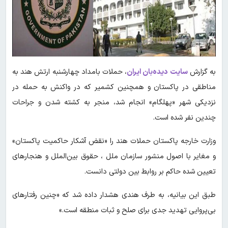
به گزارش
سایت دیده‌بان ایران
، حملات بامداد چهارشنبه ارتش هند به
مناطقی در پاکستان و همچنین کشمیر که در واکنش به حمله در
نزدیکی شهر «پهلگام» انجام شد، منجر به کشته شدن و جراحات
چندین نفر شده است.
وزارت خارجه پاکستان حملات هند را «نقض آشکار حاکمیت پاکستان»
و مغایر با اصول منشور سازمان ملل ، حقوق بین‌الملل و هنجارهای
تعیین شده حاکم بر روابط بین دولتی دانست.
طبق این بیانیه، به طرف هندی هشدار داده شد که «چنین رفتارهای
بی‌پروایی تهدید جدی برای صلح و ثبات منطقه است.»