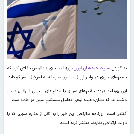
به گزارش
سایت دیده‌بان ایران
، روزنامه عبری «هاآرتص» فاش کرد که
مقام‌های سوری در اواخر آوریل به‌طور محرمانه به اسرائیل سفر کرده‌اند.
این روزنامه افزود: مقام‌های سوری با مقام‌های امنیتی اسرائیل دیدار
داشته‌اند، که نشان‌دهنده نوعی تعامل مستقیم میان دو طرف است.
گفتنی است، روزنامه هاآرتص این خبر را به نقل از منابع سوری که با
دولت ارتباطی ندارند، منتشر کرده است.