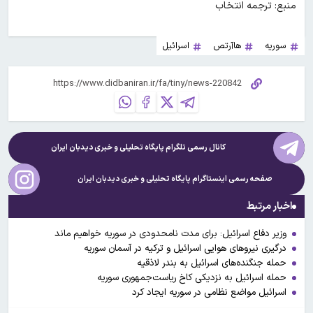
منبع: ترجمه انتخاب
سوریه
هاآرتص
اسرائیل
کانال رسمی تلگرام پایگاه تحلیلی و خبری
دیدبان ایران
صفحه رسمی اینستاگرام پایگاه تحلیلی و خبری
دیدبان ایران
اخبار مرتبط
وزیر دفاع اسرائیل: برای مدت نامحدودی در سوریه خواهیم ماند
درگیری نیروهای هوایی اسرائیل و ترکیه در آسمان سوریه
حمله جنگنده‌های اسرائیل به بندر لاذقیه
حمله اسرائیل به نزدیکی کاخ ریاست‌جمهوری سوریه
اسرائیل مواضع نظامی در سوریه ایجاد کرد