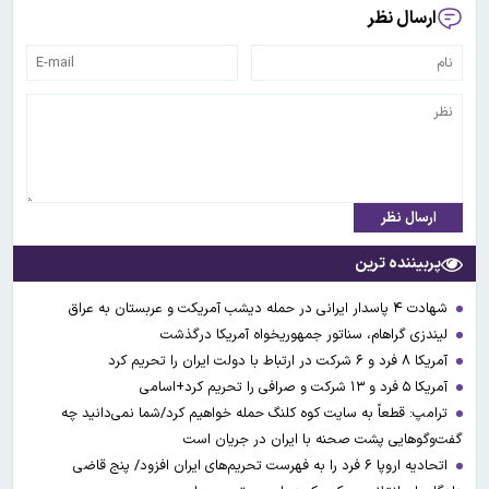
ارسال نظر
ارسال نظر
پربیننده ترین
شهادت ۴ پاسدار ایرانی در حمله دیشب آمریکت و عربستان به عراق
لیندزی گراهام، سناتور جمهوریخواه آمریکا درگذشت
آمریکا ۸ فرد و ۶ شرکت در ارتباط با دولت ایران را تحریم کرد
آمریکا ۵ فرد و ۱۳ شرکت و صرافی را تحریم کرد+اسامی
ترامپ: قطعاً به سایت کوه کلنگ حمله خواهیم کرد/شما نمی‌دانید چه
گفت‌وگوهایی پشت صحنه با ایران در جریان است
اتحادیه اروپا ۶ فرد را به فهرست تحریم‌های ایران افزود/ پنج قاضی