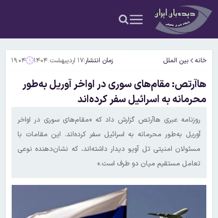
خانه
بین الملل
زمان انتشار:
۱۷ اردیبهشت ۱۴۰۴
۱۹:۰۴
هاآرتص: مقام‌های سوری در اواخر آوریل به‌طور
محرمانه به اسرائیل سفر کرده‌اند
روزنامه عبری هاآرتص گزارش داد که «مقام‌های سوری در اواخر
آوریل به‌طور محرمانه به اسرائیل سفر کرده‌اند. این مقامات با
مسئولان امنیتی تل آویو دیدار داشته‌اند، که نشان‌دهنده نوعی
تعامل مستقیم میان دو طرف است.»