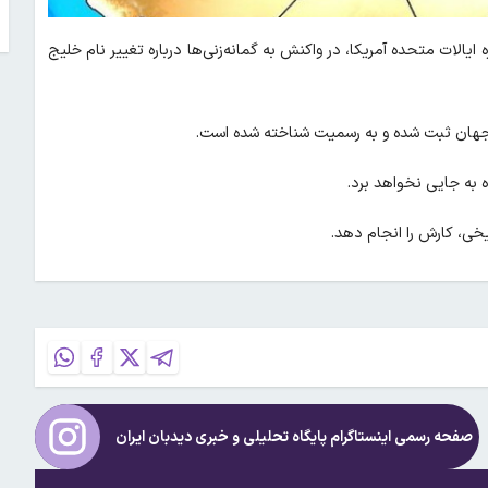
ه ایالات متحده آمریکا، در واکنش به گمانه‌زنی‌ها درباره تغییر نام خلیج
ی جهان ثبت شده و به رسمیت شناخته شده است.
ه به جایی نخواهد برد.
خی، کارش را انجام دهد.
صفحه رسمی اینستاگرام پایگاه تحلیلی و خبری
دیدبان ایران