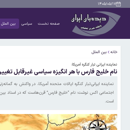
۱۴۰۵/۰۵/۱۷
صفحه نخست
سیاسی
بین الملل
خانه
بین الملل
نماینده ایرانی تبار کنگره آمریکا:
نام خلیج فارس با هر انگیزه سیاسی غیرقابل تغ
نماینده ایرانی‌تبار کنگره ایالات متحده آمریکا، در واکنش به گما
اجتماعی اکس نوشت: نام “خلیج فارس” قرن‌هاست که در اسناد بین
است.