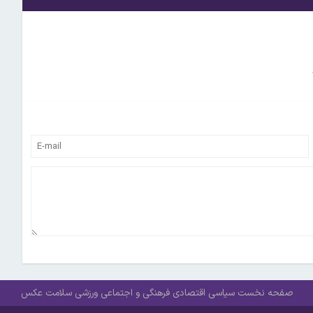
صفحه نخست
سیاسی
اقتصادی
فرهنگی و اجتماعی
ورزشی
سلامت
عکس