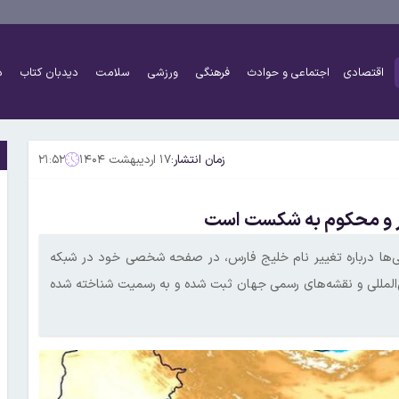
اقتصادی
اجتماعی و حوادث
فرهنگی
ورزشی
سلامت
دیدبان کتاب
د
زمان انتشار:
۱۷ اردیبهشت ۱۴۰۴
۲۱:۵۲
ییر و محکوم به شکست است
نه‌زنی‌ها درباره تغییر نام خلیج فارس، در صفحه شخصی خود در شبکه
‌المللی و نقشه‌های رسمی جهان ثبت شده و به رسمیت شناخته شده