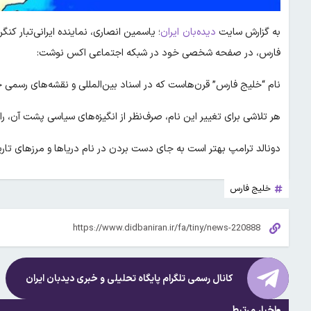
به گزارش سایت
دیده‌بان ایران
؛ یاسمین انصاری، نماینده ایرانی‌تبار کنگر
فارس، در صفحه شخصی خود در شبکه اجتماعی اکس نوشت:
نام “خلیج فارس” قرن‌هاست که در اسناد بین‌المللی و نقشه‌های رسم
هر تلاشی برای تغییر این نام، صرف‌نظر از انگیزه‌های سیاسی پشت آن، را
دونالد ترامپ بهتر است به جای دست بردن در نام دریاها و مرزهای تاری
خلیج فارس
کانال رسمی تلگرام پایگاه تحلیلی و خبری
دیدبان ایران
اخبار مرتبط