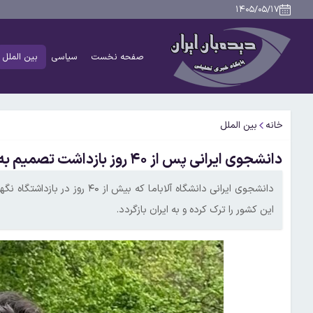
۱۴۰۵/۰۵/۱۷
صفحه نخست
سیاسی
بین الملل
خانه
بین الملل
دانشجوی ایرانی پس از ۴۰ روز بازداشت تصمیم به ترک آمریکا گرفت
دانشجوی ایرانی دانشگاه آلاباما 
این کشور را ترک کرده و به ایران بازگردد.