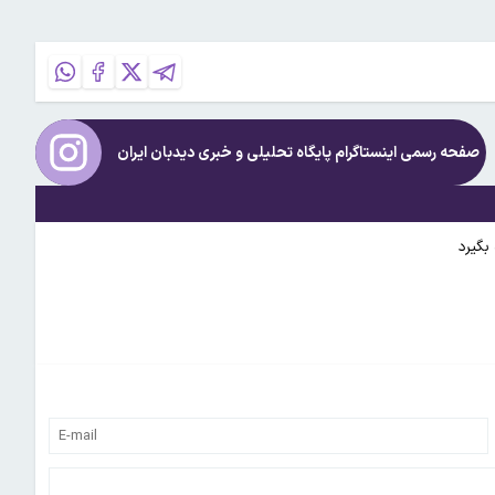
صفحه رسمی اینستاگرام پایگاه تحلیلی و خبری
دیدبان ایران
 بگیرد