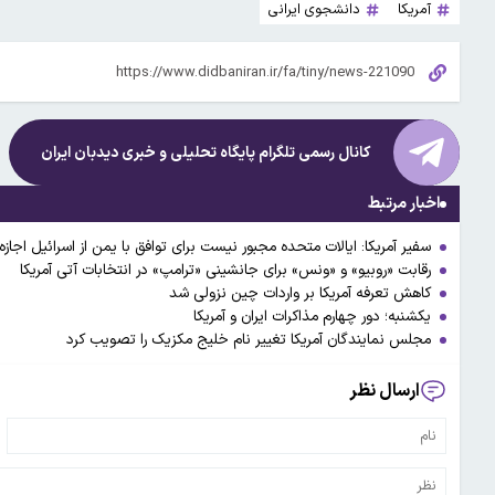
آمریکا
دانشجوی ایرانی
کانال رسمی تلگرام پایگاه تحلیلی و خبری
دیدبان ایران
اخبار مرتبط
سفیر آمریکا: ایالات متحده مجبور نیست برای توافق با یمن از اسرائیل اجازه
رقابت «روبیو» و «ونس» برای جانشینی «ترامپ» در انتخابات آتی آمریکا
کاهش تعرفه آمریکا بر واردات چین نزولی شد
یکشنبه؛ دور چهارم مذاکرات ایران و آمریکا
مجلس نمایندگان آمریکا تغییر نام خلیج مکزیک را تصویب کرد
ارسال نظر