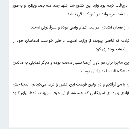
کا در عمان دریافت کرده بود وارد این کشور شد. تنها چند ماه بعد، ویزای او به‌طور
اشد، می‌تواند در آمریکا باقی بماند.
از همان ابتدای امر یک اتهام واهی بوده و غیرقانونی است.
گرفت که قاضی پرونده از وزارت امنیت داخلی خواست ادعاهای خود را
 وثیقه خودداری کرد.
ین ماجرا برای هر دوی آن‌ها بسیار سخت بوده و دیگر تمایلی به ماندن
شگاه آلاباما به پایان برساند.
ن را می‌گرفتیم و در اولین فرصت این کشور را ترک می‌کردیم. اینجا جای
ادی و رویای آمریکایی که همیشه از آن حرف می‌زنند، فقط برای گروه