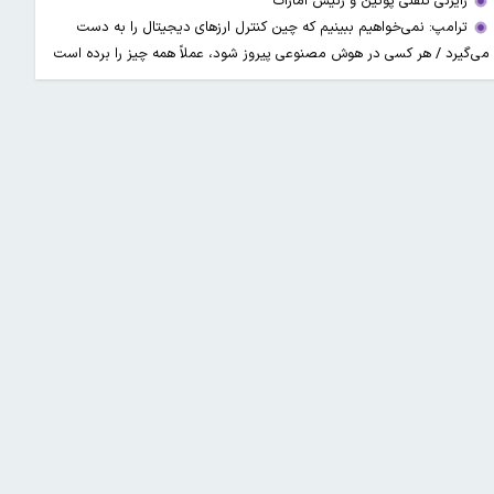
رایزنی تلفنی پوتین و رئیس امارات
ترامپ: نمی‌خواهیم ببینیم که چین کنترل ارز‌های دیجیتال را به دست
می‌گیرد / هر کسی در هوش مصنوعی پیروز شود، عملاً همه چیز را برده است