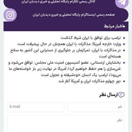
کانال رسمی تلگرام پایگاه تحلیلی و خبری
دیدبان ایران
صفحه رسمی اینستاگرام پایگاه تحلیلی و خبری
دیدبان ایران
اخبار مرتبط
ترامپ برای توافق با ایران شرط گذاشت
وزارت خارجه آمریکا: مذاکرات با ایران همچنان در حال پیشرفت است
در مذاکرات با ایران، تمرکزمان بر جلوگیری از دستیابی این کشور به سلاح
هسته‌ای است
بخشایش اردستانی، عضو کمیسیون امنیت ملی مجلس: توافق می‌شود و
غنی‌سازی را هم حفظ خواهیم کرد/ آمریکا در نهایت زیر بار خواسته‌های ما
می‌رود/ ترامپ یک انسان خودشیفته و عجول است
دور چهارم مذاکرات ایران و آمریکا آغاز شد
ارسال نظر