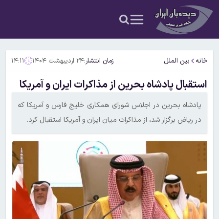
خانه
بین الملل
زمان انتشار:
۲۴ اردیبهشت ۱۴۰۴
۱۴:۱۱
استقبال پادشاه بحرین از مذاکرات ایران و آمریکا
پادشاه بحرین در اجلاس شورای همکاری خلیج فارس و آمریکا که
در ریاض برگزار شد، از مذاکرات میان ایران و آمریکا استقبال کرد.