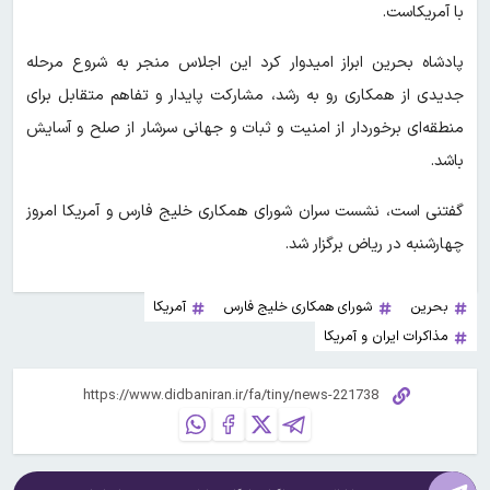
با آمریکاست.
پادشاه بحرین ابراز امیدوار کرد این اجلاس منجر به شروع مرحله
جدیدی از همکاری رو به رشد، مشارکت پایدار و تفاهم متقابل برای
منطقه‌ای برخوردار از امنیت و ثبات و جهانی سرشار از صلح و آسایش
باشد.
گفتنی است، نشست سران شورای همکاری خلیج فارس و آمریکا امروز
چهارشنبه در ریاض برگزار شد.
بحرین
شورای همکاری خلیج فارس
آمریکا
مذاکرات ایران و آمریکا