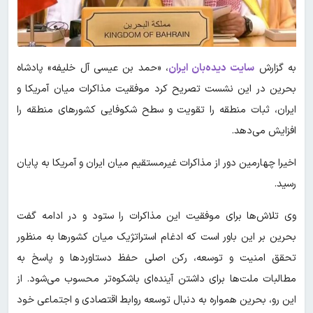
به گزارش
سایت دیده‌بان ایران
، «حمد بن عیسی آل خلیفه» پادشاه
بحرین در این نشست تصریح کرد موفقیت مذاکرات میان آمریکا و
ایران، ثبات منطقه را تقویت و سطح شکوفایی کشورهای منطقه را
افزایش می‌دهد.
اخیرا چهارمین دور از مذاکرات غیرمستقیم میان ایران و آمریکا به پایان
رسید.
وی تلاش‌ها برای موفقیت این مذاکرات را ستود و در ادامه گفت
بحرین بر این باور است که ادغام استراتژیک میان کشورها به منظور
تحقق امنیت و توسعه، رکن اصلی حفظ دستاوردها و پاسخ به
مطالبات ملت‌ها برای داشتن آینده‌ای باشکوه‌تر محسوب می‌شود. از
این رو، بحرین همواره به دنبال توسعه روابط اقتصادی و اجتماعی خود