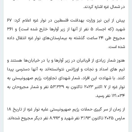
در شمال غزه اشاره کردند.
پیش از این نیز وزارت بهداشت فلسطین در نوار غزه اعلام کرد: ۶۷
شهید (که اجساد ۵ نفر از آنها از زیر آوارها خارج شده است) و ۳۶۱
مجروح طی ۲۴ ساعت گذشته به بیمارستان‌های نوار غزه انتقال داده
شده است.
هنوز شمار زیادی از قربانیان در زیر آوارها و یا در خیابان‌ها هستند و
تیم های امداد و نجات و اورژانس نتوانسته‌اند به آنها دسترسی پیدا
کنند. با شهادت این افراد، شمار شهدای تجاوزات رژیم صهیونیستی به
نوار غزه از ۷ اکتبر ۲۰۲۳ تاکنون به ۵۳.۳۳۹ نفر و شمار مجروحان به
۱۲۱.۰۳۴ نفر رسید.
از زمان از سر گیری حملات رژیم صهیونیستی علیه نوار غزه از تاریخ ۱۸
مارس ۲۰۲۵ تاکنون ۳.۱۹۳ نفر شهید و ۸.۹۹۳ نفر دیگر مجروح شده‌اند.