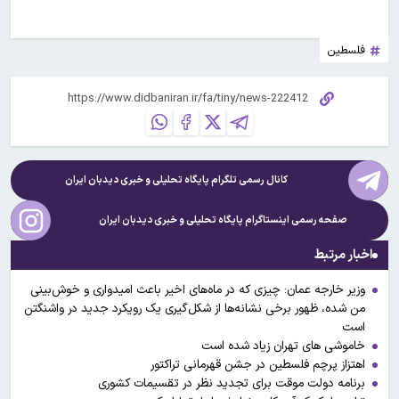
فلسطین
کانال رسمی تلگرام پایگاه تحلیلی و خبری
دیدبان ایران
صفحه رسمی اینستاگرام پایگاه تحلیلی و خبری
دیدبان ایران
اخبار مرتبط
وزیر خارجه عمان: چیزی که در ماه‌های اخیر باعث امیدواری و خوش‌بینی
من شده، ظهور برخی نشانه‌ها از شکل‌گیری یک رویکرد جدید در واشنگتن
است
خاموشی های تهران زیاد شده است
اهتزاز پرچم فلسطین در جشن قهرمانی تراکتور
برنامه دولت موقت برای تجدید نظر در تقسیمات کشوری