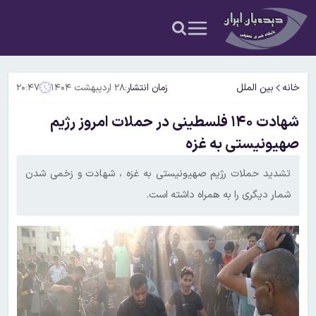
خانه
بین الملل
زمان انتشار:
۲۸ اردیبهشت ۱۴۰۴
۲۰:۴۷
شهادت ۱۴۰ فلسطینی در حملات امروز رژیم
صهیونیستی به غزه
تشدید حملات رژیم صهیونیستی به غزه ، شهادت و زخمی شدن
شمار دیگری را به همراه داشته است.