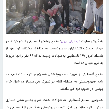
به گزارش سایت
دیده‌بان ایران
؛ منابع پزشکی فلسطینی اعلام کردند در
جریان حملات اشغالگران صهیونیست به مناطق مختلف نوار غزه از
بامداد امروز ۱۴۰ فلسطینی به شهادت رسیده‌اند که ۶۹ نفر از آنها مربوط
به شهر غزه بوده است.
منابع فلسطینی از شهید و مجروح شدن شماری بر اثر حملات توپخانه
رژیم صهیونیستی به منطقه الزنه در شهرک بنی سهیلا در شرق خان
یونس در جنوب غزه خبر دادند.
همچنین منابع فلسطینی به شهادت هفت نفر و زخمی شدن شماری
دیگر بر اثر حملات پهپادی رژیم صهیونیستی به گروهی از فلسطینی ها