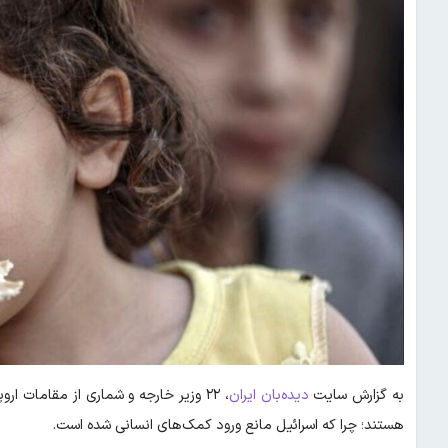
به گزارش سایت
دیده‌بان ایران
، ۲۲ وزیر خارجه و شماری از مقامات ا
هستند؛ چرا که اسرائیل مانع ورود کمک‌های انسانی شده است.