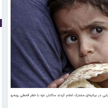
روپایی در بیانیه‌ای مشترک اعلام کردند ساکنان غزه با خطر قحطی روبه‌رو