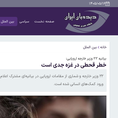
۱۴۰۵/۰۵/۱۶
صفحه نخست
سیاسی
بین الملل
خانه
بین الملل
بیانیه ۲۲ وزیر خارجه اروپایی:
خطر قحطی در غزه جدی است
۲۲ وزیر خارجه و شماری از مقامات اروپایی در بیانیه‌ای مشترک اعلا
ورود کمک‌های انسانی شده است.