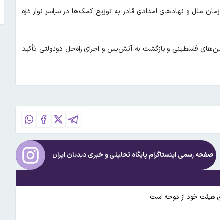
مان ملل و نهادهای امدادی قادر به توزیع کمک‌ها در سراسر نوار غزه
ن‌های فلسطینی و بازگشت به آتش‌بس و اجرای راه‌حل دو‌دولتی تأکید
صفحه رسمی اینستاگرام پایگاه تحلیلی و خبری
دیدبان ایران
ای هیئت خود از دوحه است