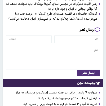
رهبر اقلیت دموکرات در مجلس سنای آمریکا: ویتکاف باید شهادت بدهد که
آیا توافق پنهانی با ایران وجود دارد یا نه
آیت‌الله خامنه‌ای: در قضیه هسته‌ای طرح آمریکا ۱۰۰ درصد ضد «ما
می‌توانیم» است/ شما چه‌کاره‌اید که در غنی‌سازی ایران دخالت می‌کنید؟
ارسال نظر
ارسال نظر
پربیننده ترین
شهادت ۴ پاسدار ایرانی در حمله دیشب آمریکت و عربستان به عراق
لیندزی گراهام، سناتور جمهوریخواه آمریکا درگذشت
آمریکا ۸ فرد و ۶ شرکت در ارتباط با دولت ایران را تحریم کرد