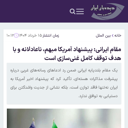
خانه
بین الملل
زمان انتشار:
۱۵ خرداد ۱۴۰۴
۱۰:۱۲
مقام ایرانی: پیشنهاد آمریکا مبهم، ناعادلانه و با
هدف توقف کامل غنی‌سازی است
یک مقام بلندپایه ایرانی ضمن رد ادعاهای رسانه‌های غربی درباره
پیشرفت مذاکرات هسته‌ای، تأکید کرد که پیشنهاد اخیر آمریکا به
ایران نه‌تنها فاقد توازن است، بلکه نشانی از جدیت واشنگتن برای
دستیابی به توافق ندارد.