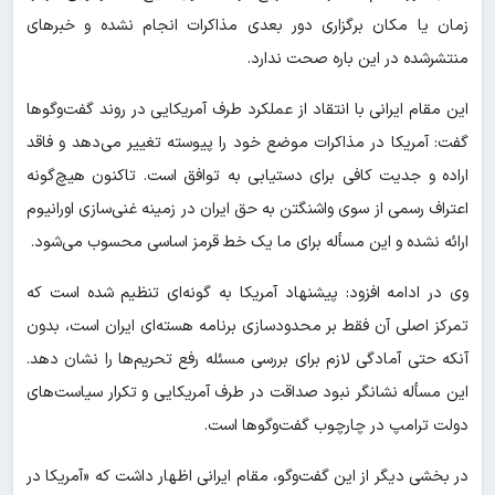
زمان یا مکان برگزاری دور بعدی مذاکرات انجام نشده و خبرهای
منتشرشده در این باره صحت ندارد.
این مقام ایرانی با انتقاد از عملکرد طرف آمریکایی در روند گفت‌وگوها
گفت: آمریکا در مذاکرات موضع خود را پیوسته تغییر می‌دهد و فاقد
اراده و جدیت کافی برای دستیابی به توافق است. تاکنون هیچ‌گونه
اعتراف رسمی از سوی واشنگتن به حق ایران در زمینه غنی‌سازی اورانیوم
ارائه نشده و این مسأله برای ما یک خط قرمز اساسی محسوب می‌شود.
وی در ادامه افزود: پیشنهاد آمریکا به گونه‌ای تنظیم شده است که
تمرکز اصلی آن فقط بر محدودسازی برنامه هسته‌ای ایران است، بدون
آنکه حتی آمادگی لازم برای بررسی مسئله رفع تحریم‌ها را نشان دهد.
این مسأله نشانگر نبود صداقت در طرف آمریکایی و تکرار سیاست‌های
دولت ترامپ در چارچوب گفت‌وگوها است.
در بخشی دیگر از این گفت‌وگو، مقام ایرانی اظهار داشت که «آمریکا در