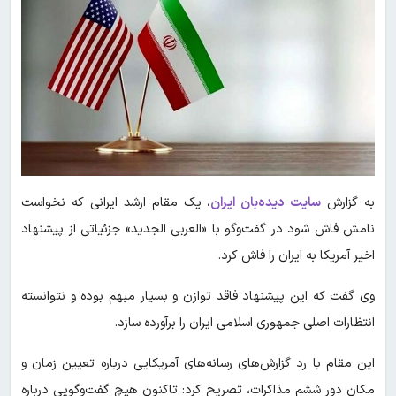
به گزارش
سایت دیده‌بان ایران
، یک مقام ارشد ایرانی که نخواست
نامش فاش شود در گفت‌وگو با «العربی الجدید» جزئیاتی از پیشنهاد
اخیر آمریکا به ایران را فاش کرد.
وی گفت که این پیشنهاد فاقد توازن و بسیار مبهم بوده و نتوانسته
انتظارات اصلی جمهوری اسلامی ایران را برآورده سازد.
این مقام با رد گزارش‌های رسانه‌های آمریکایی درباره تعیین زمان و
مکان دور ششم مذاکرات، تصریح کرد: تاکنون هیچ گفت‌وگویی درباره