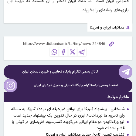
عمومی ایران است، اما ملت ایران آگاه‌تر از آن هستند که فریب این
بازی‌های رسانه‌ای را بخورند.
مذاکرات ایران و آمریکا
کانال رسمی تلگرام پایگاه تحلیلی و خبری
دیدبان ایران
صفحه رسمی اینستاگرام پایگاه تحلیلی و خبری
دیدبان ایران
اخبار مرتبط
شمخانی : پیشنهاد آمریکا برای توافق غیرحرفه ای بوده/ آمریکا به مساله
رفع تحریم ها نپرداخت/ ایران در حال تدوین یک پیشنهاد جدید است
نیویورک‌تایمز: دو مقام ایرانی می‌گویند کنسرسیوم غنی‌سازی در کیش یا
قشم احداث شود
تکذیب تعیین تاریخ جدید مذاکرات ایران و آمریکا