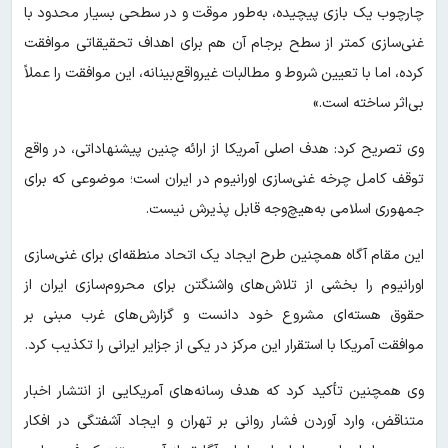
چارچوب یک بازی پیچیده، به‌طور موقت و در سطحی بسیار محدود با
غنی‌سازی کمتر از سطح برجام آن هم برای اهداف تحقیقاتی موافقت
کرده، اما با تعیین شروط و مطالبات غیرواقع‌بینانه، این موافقت را عملاً
بی‌اثر ساخته است.»
وی تصریح کرد: هدف اصلی آمریکا از ارائه چنین پیشنهاداتی، در واقع
توقف کامل چرخه غنی‌سازی اورانیوم در ایران است؛ موضوعی که برای
جمهوری اسلامی به‌هیچ‌وجه قابل پذیرش نیست.
این مقام آگاه همچنین طرح ایجاد یک اتحاد منطقه‌ای برای غنی‌سازی
اورانیوم را بخشی از تلاش‌های واشنگتن برای محروم‌سازی ایران از
حقوق هسته‌ای مشروع خود دانست و گزارش‌های غرب مبنی بر
موافقت آمریکا با استقرار این مرکز در یکی از جزایر ایرانی را تکذیب کرد.
وی همچنین تأکید کرد که هدف رسانه‌های آمریکایی از انتشار اخبار
متناقض، وارد آوردن فشار روانی بر تهران و ایجاد آشفتگی در افکار