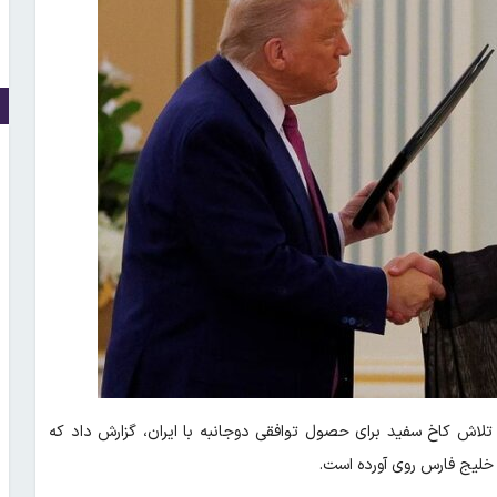
 تلاش کاخ سفید برای حصول توافقی دوجانبه با ایران، گزارش داد که
ه خلیج فارس روی آورده است.