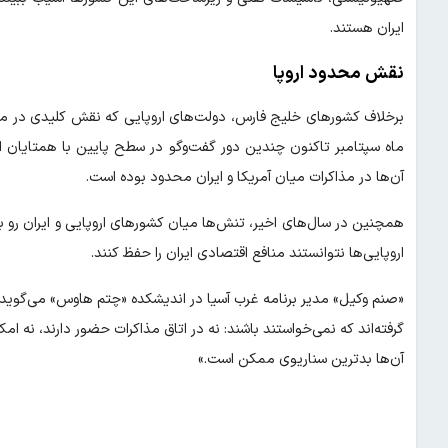
ایران هستند.
نقش محدود اروپا
برخلاف کشورهای خلیج فارس، دولت‌های اروپایی که نقش کلیدی در مذاکر
ماه سپتامبر تاکنون چندین دور گفت‌وگو در سطح پایین با همتایان ایر
آن‌ها در مذاکرات میان آمریکا و ایران محدود بوده است.
همچنین در سال‌های اخیر، تنش‌ها میان کشورهای اروپایی و ایران رو به
اروپایی‌ها نتوانستند منافع اقتصادی ایران را حفظ کنند.
«صنم وکیل» مدیر برنامه غرب آسیا در اندیشکده «چتم هاوس» می‌گوید: «ارو
گرفته‌اند که نمی‌خواستند باشند: نه در اتاق مذاکرات حضور دارند، نه ام
آن‌ها بدترین سناریوی ممکن است.»