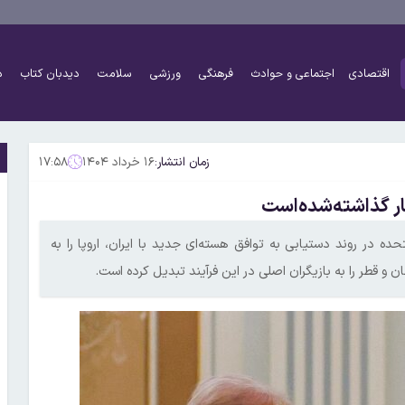
اقتصادی
اجتماعی و حوادث
فرهنگی
ورزشی
سلامت
دیدبان کتاب
د
زمان انتشار:
۱۶ خرداد ۱۴۰۴
۱۷:۵۸
نار گذاشته‌شده‌است
حده در روند دستیابی به توافق هسته‌ای جدید با ایران، اروپا را به
و قطر را به بازیگران اصلی در این فرآیند تبدیل کرده است.