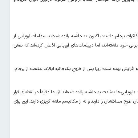
ات برجام داشتند، اکنون به حاشیه رانده شده‌اند. مقامات اروپایی از
انی خود داشته‌اند، اما دیپلمات‌های اروپایی اذعان کرده‌اند که نقش
 افزایش بوده است؛ زیرا پس از خروج یک‌جانبه ایالات متحده از برجام،
پایی‌ها به‌شدت به حاشیه رانده شده‌اند. آن‌ها دقیقاً در نقطه‌ای قرار
کان طرح مسائلشان را دارند و نه از مکانیسم ماشه گریزی دارند. این برای