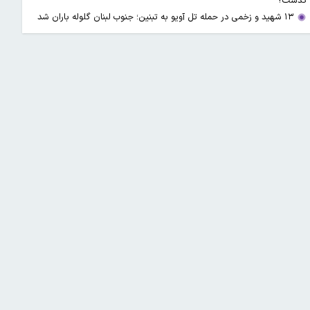
گذشت؟
۱۳ شهید و زخمی در حمله تل آویو به تبنین؛ جنوب لبنان گلوله باران شد