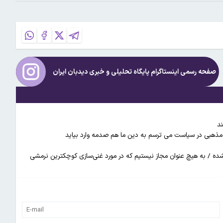
صفحه رسمی اینستاگرام پایگاه تحلیلی و خبری
دیدبان ایران
ند
های مذهبی در سیاست می ترسم به دین ما هم صدمه وارد بیاید
ده / به هیچ عنوان مجاز نیستیم که در مورد غنی‌سازی کوچکترین نرمشی