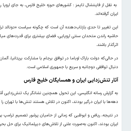
به نقل از فایننشال تایمز : کشورهای حوزه خلیج فارس، به جای اروپا ر
ایران گرفته‌اند.
این تغییر تا حدی بازتاب‌دهنده آن است که چگونه سیاست «دونالد تر
حاشیه راندن متحدان سنتی اروپایی، فضای بیشتری برای قدرت‌های میا
اثرگذار باشند.
در حالی‌که دولت باراک اوباما در توافق برجام با مشارکت بریتانیا، آلما
دنبال توافقی دوجانبه و سریع با جمهوری اسلامی است.
آثار تنش‌زدایی ایران و همسایگان خلیج فارس
به گزارش رسانه انگلیسی، این تحول همچنین نشانگر یک تنش‌زدایی آشکا
دهه‌ها با ایران درگیر بودند، اکنون در تلاش‌ هستند تنش‌ها با تهران ر
ایران بودند، اکنون به‌صورت علنی از تلاش‌های دیپلماتیک برای حل بح