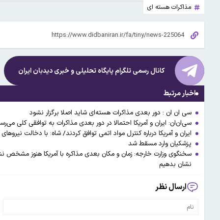
مذاکرات هسته ای
کانال رسمی تلگرام پایگاه تحلیلی و خبری
دیدبان ایران
اخبار مرتبط
سی ان ان : دور بعدی مذاکرات هسته‌ای شاید اصلا برگزار نشود
سی‌ان‌ان: ایران و آمریکا احتمالا در دور بعدی مذاکرات به توافقی کلی می‌رس
ایران و آمریکا درباره کنترل مواد اتمی توافق کردند/ شاه: با دخالت نیرو
پزشکیان وارد مسقط شد
سخنگوی وزارت خارجه: زمان و مکان بعدی مذاکره با آمریکا هنوز مشخص نش
نشان بدهیم
ارسال نظر