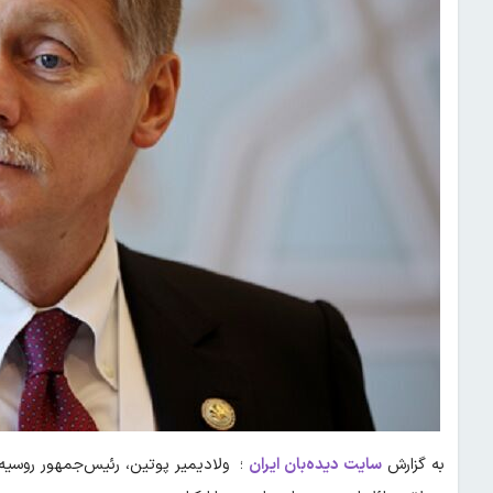
به گزارش
سایت دیده‌بان ایران