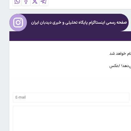
صفحه رسمی اینستاگرام پایگاه تحلیلی و خبری
دیدبان ایران
جام خواهد شد
می‌دهد! /عکس