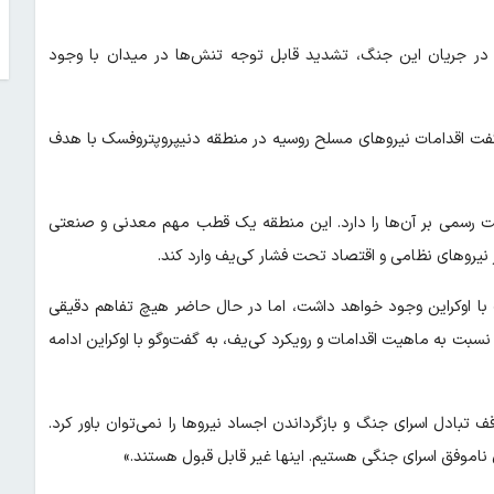
ر در جریان این جنگ، تشدید قابل توجه تنش‌ها در میدان با وجود
فت اقدامات نیروهای مسلح روسیه در منطقه دنیپروپتروفسک با هدف
ت رسمی بر آن‌ها را دارد. این منطقه یک قطب مهم معدنی و صنعتی
ر نیروهای نظامی و اقتصاد تحت فشار کی‌یف وارد کند.
با اوکراین وجود خواهد داشت، اما در حال حاضر هیچ تفاهم دقیقی
نسبت به ماهیت اقدامات و رویکرد کی‌یف، به گفت‌وگو با اوکراین ادامه
تبادل اسرای جنگ و بازگرداندن اجساد نیروها را نمی‌توان باور کرد.
 ناموفق اسرای جنگی هستیم. اینها غیر قابل قبول هستند.»