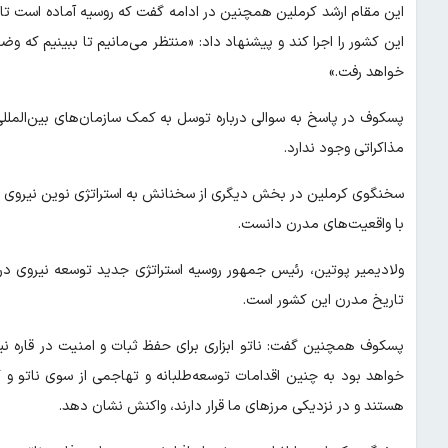
این مقام ارشد کرملین همچنین در ادامه گفت که روسیه آماده است تا ت
این کشور را اجرا کند و پیشنهاد داد: «منتظر می‌مانیم تا ببینیم ک
خواهد رفت.»
پسکوف در پاسخ به سوالی درباره توسل به کمک سازمان‌های بین‌المللی 
مذاکراتی وجود ندارد.
سخنگوی کرملین در بخش دیگری از سخنانش به استراتژی نوین نیروی دری
با واقعیت‌های مدرن دانست.
تاریخ مدرن این کشور است.
پسکوف همچنین گفت: ناتو ابزاری برای حفظ ثبات و امنیت در قاره نی
خواهد بود به چنین اقدامات توسعه‌طلبانه و تهاجمی از سوی ناتو و 
هستند و در نزدیکی مرزهای ما قرار دارند، واکنش نشان دهد.