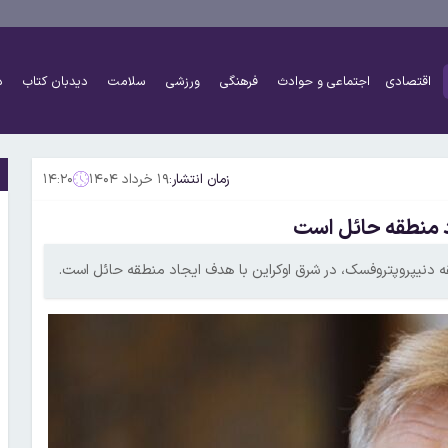
اقتصادی
اجتماعی و حوادث
فرهنگی
ورزشی
سلامت
دیدبان کتاب
د
زمان انتشار:
۱۹ خرداد ۱۴۰۴
۱۴:۲۰
 منطقه حائل است
 دنیپروپتروفسک، در شرق اوکراین با هدف ایجاد منطقه حائل است.