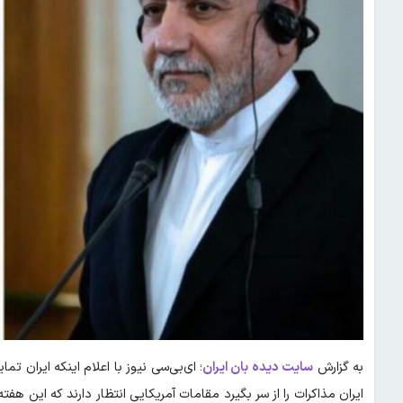
به گزارش
سایت دیده بان ایران
؛ ای‌بی‌سی نیوز با اعلام اینکه ایران تم
ایران مذاکرات را از سر بگیرد مقامات آمریکایی انتظار دارند که این هف