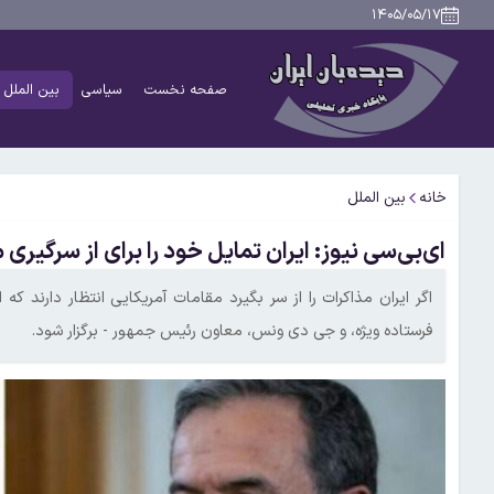
۱۴۰۵/۰۵/۱۷
صفحه نخست
سیاسی
بین الملل
خانه
بین الملل
ای‌بی‌سی نیوز: ایران تمایل خود را برای از سرگیری 
اگر ایران مذاکرات را از سر بگیرد مقامات آمریکایی انتظار دارند 
فرستاده ویژه، و جی دی ونس، معاون رئیس جمهور - برگزار شود.