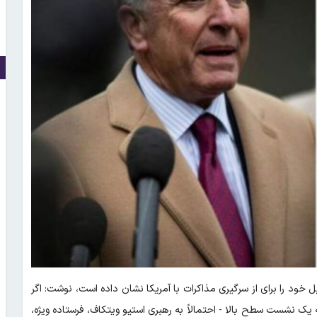
ایل خود را برای از سرگیری مذاکرات با آمریکا نشان داده است، نوشت: اگر
ته یک نشست سطح بالا - احتمالاً به رهبری استیو ویتکاف، فرستاده ویژه،