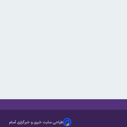
طراحی سایت خبری و خبرگزاری آسام