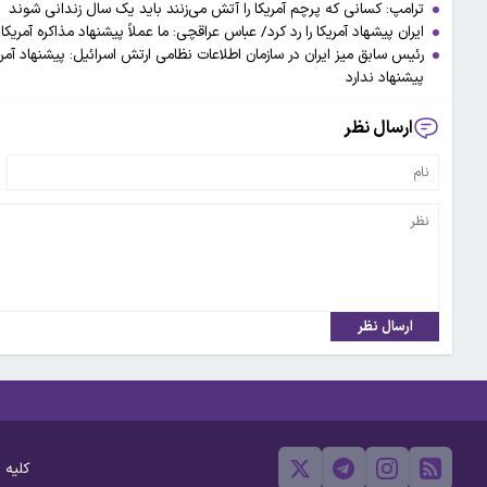
ترامپ: کسانی که پرچم آمریکا را آتش می‌زنند باید یک سال زندانی شوند
ایران پیشهاد آمریکا را رد کرد/ عباس عراقچی: ما عملاً پیشنهاد مذاکره آمریکا را
رئیس سابق میز ایران در سازمان اطلاعات نظامی ارتش اسرائیل: پیشنهاد آمریکا
پیشنهاد ندارد
ارسال نظر
ارسال نظر
کلیه 