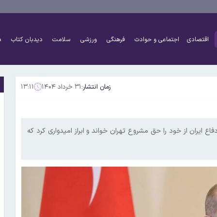
اقتصادی
اجتماعی و حوادث
فرهنگی
ورزشی
سلامت
دیدبان کتاب
د
زمان انتشار:
۳۱ خرداد ۱۴۰۴
۱۳:۱۱
 ایران از خود را حق مشروع تهران خواند و ابراز امیدواری کرد که