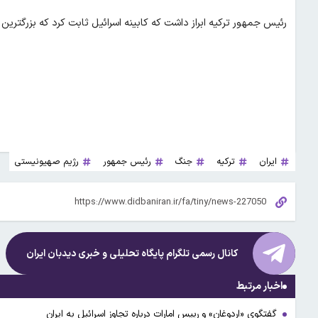
رئیس جمهور ترکیه ابراز داشت که کابینه اسرائیل ثابت کرد که بزرگترین 
ایران
ترکیه
جنگ
رئیس جمهور
رژیم صهیونیستی
کانال رسمی تلگرام پایگاه تحلیلی و خبری
دیدبان ایران
اخبار مرتبط
گفتگوی «اردوغان» و رییس امارات درباره تجاوز اسرائیل به ایران