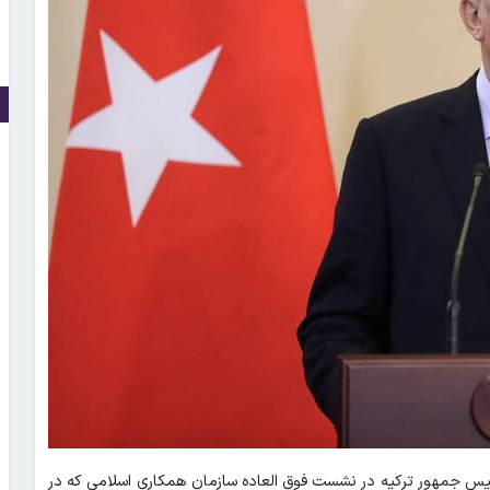
ئیس جمهور ترکیه در نشست فوق العاده سازمان همکاری اسلامی که در