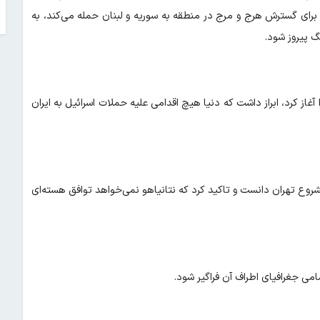
 برای گسترش هرج و مرج در منطقه به سوریه و لبنان حمله می‌کند، به
نگ پیروز شود.
 آغاز کرد، ابراز داشت که دنیا هیچ اقدامی علیه حملات اسرائیل به ایران
مشروع تهران دانست و تاکید کرد که نتانیاهو نمی‌خواهد توافق هسته‌ای
می جغرافیای اطراف آن فراگیر شود.