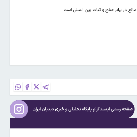
مانع در برابر صلح و ثبات بین المللی است.
صفحه رسمی اینستاگرام پایگاه تحلیلی و خبری
دیدبان ایران