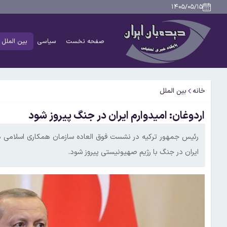
۱۴۰۵/۰۵/۱۵
صفحه نخست
سیاسی
بین الملل
خانه
بین الملل
اردوغان: امیدوارم ایران در جنگ پیروز شود
رئیس جمهور ترکیه در نشست فوق العاده سازمان همکاری اسلامی دفاع
ایران در جنگ با رژیم صهیونیستی پیروز شود.