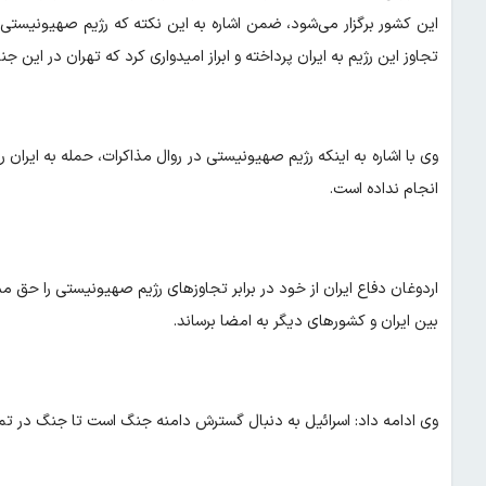
این کشور برگزار می‌شود، ضمن اشاره به این نکته که رژیم صهیونیستی
تجاوز این رژیم به ایران پرداخته و ابراز امیدواری کرد که تهران در این ج
وی با اشاره به اینکه رژیم صهیونیستی در روال مذاکرات، حمله به ایران را
انجام نداده است.
اردوغان دفاع ایران از خود در برابر تجاوزهای رژیم صهیونیستی را حق 
بین ایران و کشورهای دیگر به امضا برساند.
وی ادامه داد: اسرائیل به دنبال گسترش دامنه جنگ است تا جنگ در تما