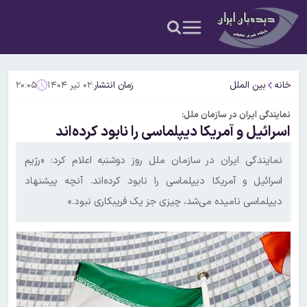
خانه
بین الملل
زمان انتشار:
۰۲ تیر ۱۴۰۴
۲۰:۰۵
نمایندگی ایران در سازمان ملل:
اسرائیل و آمریکا دیپلماسی را نابود کرده‌اند
نمایندگی ایران در سازمان ملل روز دوشنبه اعلام کرد: «رژیم
اسرائیل و آمریکا دیپلماسی را نابود کرده‌اند. آنچه پیشنهاد
دیپلماسی نامیده می‌شد، چیزی جز یک فریبکاری نبود.»