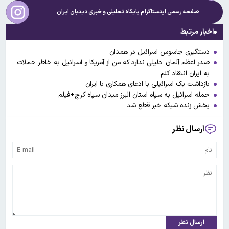
صفحه رسمی اینستاگرام پایگاه تحلیلی و خبری
دیدبان ایران
اخبار مرتبط
دستگیری جاسوس اسرائیل در همدان
صدر اعظم آلمان: دلیلی ندارد که من از آمریکا و اسرائیل به خاطر حملات
به ایران انتقاد کنم
بازداشت یک اسرائیلی با ادعای همکاری با ایران
حمله اسرائیل به سپاه استان البرز میدان سپاه کرج+فیلم
پخش زنده شبکه خبر قطع شد
ارسال نظر
ارسال نظر