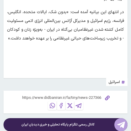
در انتهای این بیانیه آمده است: «بدون شک، ایالات متحده، انگلیس،
فرانسه، رژیم اسرائیل و مدیرکل آژانس بین‌المللی انرژی اتمی مسئولیت
کامل کشته شدن غیرنظامیان بی‌گناه در ایران - به‌ویژه زنان و کودکان
- و تخریب زیرساخت‌های حیاتی غیرنظامی را بر عهده خواهند داشت.»
اسرائیل
کانال رسمی تلگرام پایگاه تحلیلی و خبری
دیدبان ایران