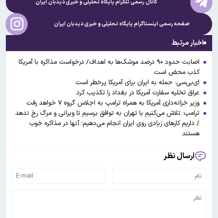
کانال رسمی تلگرام پایگاه تحلیلی و خبری
دیدبان ایران
صفحه رسمی اینستاگرام پایگاه تحلیلی و خبری
دیدبان ایران
اخبار مرتبط
اصابت حدود ۹۰ درصد موشک‌ها به اهداف/ درخواست مذاکره با آمریکا
کذب محض است
ای‌بی‌سی: حمله به ایران برای آمریکا پرخطر است
عراق تخلیه سفارت آمریکا در بغداد را تکذیب کرد
وزیر خزانه‌داری آمریکا به همراه ترامپ به اجلاس گروه ۷ خواهد رفت
ترامپ: تلاش می‌کنیم با تهران به توافق برسیم تا ویرانی و مرگ رخ ندهد
/ داریم کار‌های زیادی روی ایران انجام می‌دهیم؛ آنها در مذاکره خوب
هستند
ارسال نظر