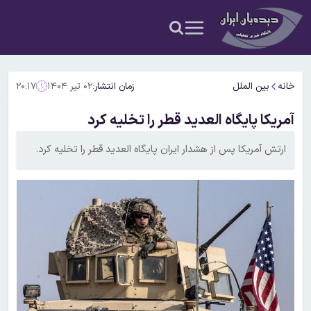
خانه
بین الملل
زمان انتشار:
۰۲ تیر ۱۴۰۴
۲۰:۱۷
آمریکا پایگاه العدید قطر را تخلیه کرد
ارتش آمریکا پس از هشدار ایران پایگاه العدید قطر را تخلیه کرد.