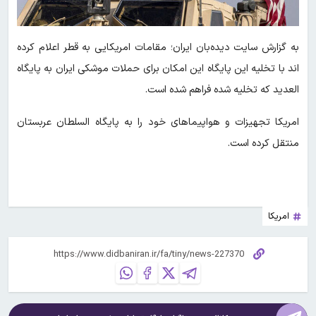
به گزارش سایت دیده‌بان ایران؛ مقامات امریکایی به قطر اعلام کرده
اند با تخلیه این پایگاه این امکان برای حملات موشکی ایران به پایگاه
العدید که تخلیه شده فراهم شده است.
امریکا تجهیزات و هواپیماهای خود را به پایگاه السلطان عربستان
منتقل کرده است.
امریکا