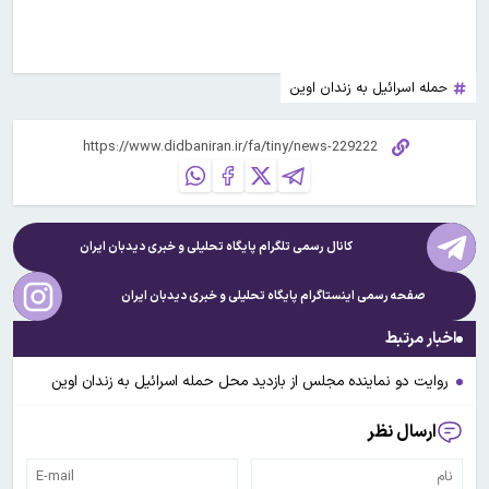
حمله اسرائیل به زندان اوین
کانال رسمی تلگرام پایگاه تحلیلی و خبری
دیدبان ایران
صفحه رسمی اینستاگرام پایگاه تحلیلی و خبری
دیدبان ایران
اخبار مرتبط
روایت دو نماینده مجلس از بازدید محل حمله اسرائیل به زندان اوین
ارسال نظر