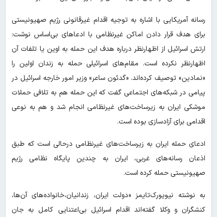
رسانه آمریکایی با اشاره به توجیه اقدام غیرقانونی رژیم صهیونیستی
برای هدف قرار دادن اماکن غیرنظامی با ادعاهای بی‌اساس نوشت:
ارتش اسرائیل از اظهارنظر درباره هدف این حمله به اوین یا تلفات آن
اظهارنظر نکرده است. مقام‌های اسرائیلی حمله به زندان اولین را
«نمادین» توصیف کرده‌اند. «گدئون ساعر» وزیر امور خارجه اسرائیل در
پیامی در شبکه‌های اجتماعی گفت که این حمله هم به تلافی حملات
موشکی ایران به زیرساخت‌های غیرنظامی انجام شد و هم به نوعی
اقدامی برای آزادسازی بوده است.
ادعای حمله ایران به زیرساخت‌های غیرنظامی درحالی است که طبق
اذعان رسانه‌های غربی، ایران به چندین پایگاه نظامی رژیم
صهیونیستی حمله کرده است.
به نوشته نیویورک‌تایمز «دولت ایران، زندانیان،‌خانواده‌های آن‌ها،
کنشگران و وکلا گفته‌اند اقدام اسرائیل بی‌اعتنایی کامل به جان