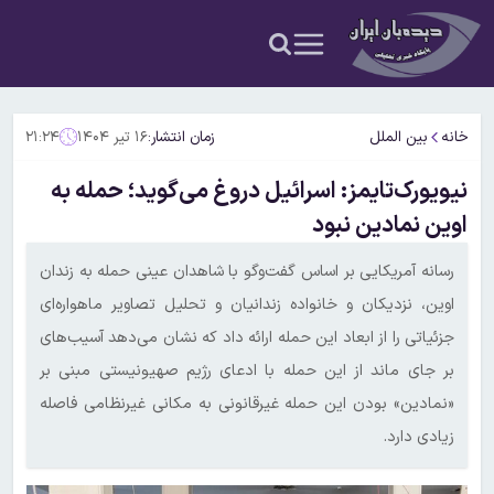
خانه
بین الملل
زمان انتشار:
۱۶ تیر ۱۴۰۴
۲۱:۲۴
نیویورک‌تایمز: اسرائیل دروغ می‌گوید؛ حمله به
اوین نمادین نبود
رسانه آمریکایی بر اساس گفت‌وگو با شاهدان عینی حمله به زندان
اوین، نزدیکان و خانواده زندانیان و تحلیل تصاویر ماهواره‌ای
جزئیاتی را از ابعاد این حمله ارائه داد که نشان می‌دهد آسیب‌های
بر جای ماند از این حمله با ادعای رژیم صهیونیستی مبنی بر
«نمادین» بودن این حمله غیرقانونی به مکانی غیرنظامی فاصله
زیادی دارد.