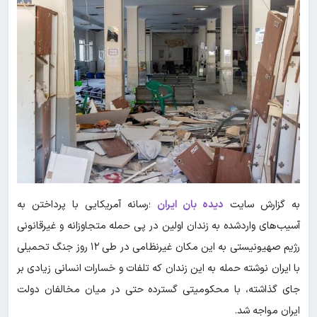
به گزارش سایت
دیده بان ایران
؛رسانه آمریکایی با پرداختن به
آسیب‌های واردشده به زندان اولین در پی حمله متجاوزانه و غیرقانونی
رژیم صهیونیستی به این مکان غیرنظامی در طی ۱۲ روز جنگ تحمیلی
با ایران نوشته حمله به این زندان که تلفات و خسارات انسانی زیادی بر
جای گذاشته، با محکومیتی گسترده حتی در میان مخالفان دولت
ایران مواجه شد.