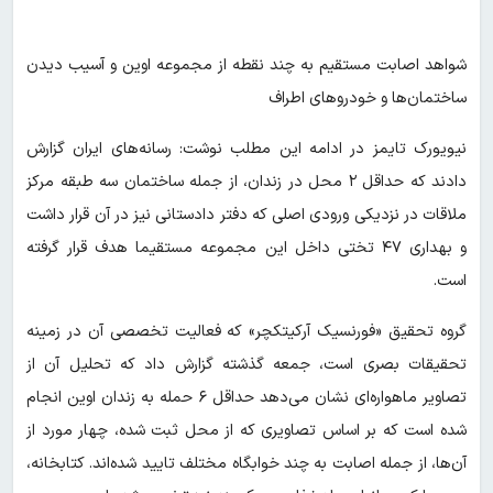
شواهد اصابت مستقیم به چند نقطه از مجموعه اوین و آسیب دیدن
ساختمان‌ها و خودروهای اطراف
نیویورک تایمز در ادامه این مطلب نوشت: رسانه‌های ایران گزارش
دادند که حداقل ۲ محل در زندان، از جمله ساختمان سه‌ طبقه مرکز
ملاقات در نزدیکی ورودی اصلی که دفتر دادستانی نیز در آن قرار داشت
و بهداری ۴۷ تختی داخل این مجموعه مستقیما هدف قرار گرفته
است.
گروه تحقیق «فورنسیک آرکیتکچر» که فعالیت تخصصی آن در زمینه
تحقیقات بصری است، جمعه گذشته گزارش داد که تحلیل آن از
تصاویر ماهواره‌ای نشان می‌دهد حداقل ۶ حمله به زندان اوین انجام
شده است که بر اساس تصاویری که از محل ثبت شده، چهار مورد از
آن‌ها،‌ از جمله اصابت به چند خوابگاه مختلف تایید شده‌اند. کتابخانه،