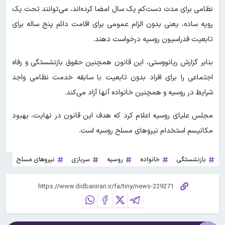
نظامی برای مدت دست‌کم یک سال امضا کرده‌اند، می‌توانند تحت یک
رویه ساده، یعنی بدون الزام عمومی برای اقامت دائم پنج ساله برای
تابعیت فدراسیون روسیه درخواست دهند.
بنابر گزارش ریانووستی، این قانون همچنین حقوق بازنشستگی و رفاه
اجتماعی را برای افراد بدون تابعیت با سابقه خدمت نظامی واجد
شرایط در روسیه و همچنین خانواده آنها آزاد می‌کند.
مجلس علیای روسیه اعلام کرد که هدف این قانون در نهایت، بهبود
مکانیسم استخدام نیروهای مسلح روسیه است.
بازنشستگی
خانواده
روسیه
سربازی
نیروهای مسلح