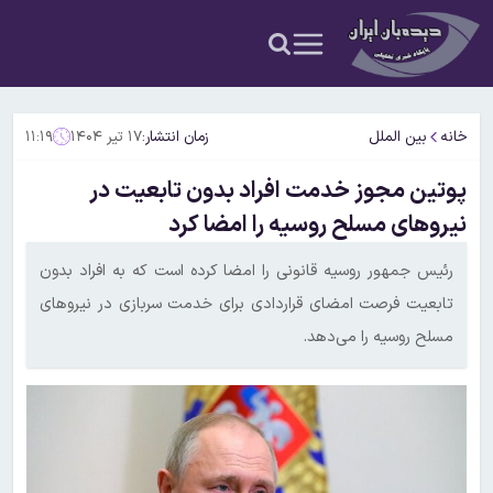
خانه
بین الملل
زمان انتشار:
۱۷ تیر ۱۴۰۴
۱۱:۱۹
پوتین مجوز خدمت افراد بدون تابعیت در
نیروهای مسلح روسیه را امضا کرد
رئیس جمهور روسیه قانونی را امضا کرده است که به افراد بدون
تابعیت فرصت امضای قراردادی برای خدمت سربازی در نیروهای
مسلح روسیه را می‌دهد.