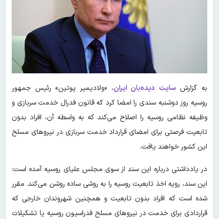
به گزارش
سایت دیده‌بان ایران
، «ولادیمیر پوتین» رئیس جمهور
روسیه روز دوشنبه سندی را امضا کرد که قانون فدرال خدمت سربازی و
وظیفه نظامی روسیه را اصلاح می‌کند که به واسطه آن، افراد بدون
تابعیت فرصتی برای امضای قرارداد خدمت سربازی در نیروهای مسلح
این کشور خواهند یافت.
در یادداشتی درباره این سند از سوی مجلس علیای روسیه آمده است:
این سند، رویه اخذ تابعیت روسیه را به روشی ساده روشن می‌کند. مقرر
شده است که افراد بدون تابعیت و همچنین شهروندان خارجی که
قراردادی برای خدمت در نیروهای مسلح فدراسیون روسیه یا تشکیلات