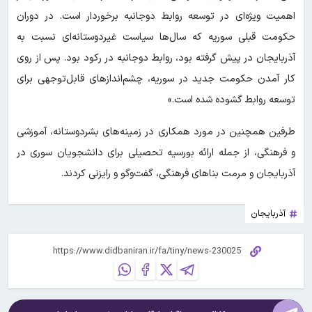
اهمیت ویژه‌ای در توسعه روابط دوجانبه برخوردار است. در دوران
حکومت قبلی سوریه که سال‌ها سیاست غیردوستانه‌ای نسبت به
آذربایجان در پیش گرفته بود، روابط دوجانبه در رکود بود. پس از روی
کار آمدن حکومت جدید در سوریه، چشم‌اندازهای قابل‌توجهی برای
توسعه روابط گشوده شده است.»
طرفین همچنین در مورد همکاری در زمینه‌های بشردوستانه، آموزشی
و فرهنگی، از جمله ارائه بورسیه تحصیلی برای دانشجویان سوری در
آذربایجان و مرمت بناهای فرهنگی، گفت‌وگو و رایزنی کردند.
آذربايجان