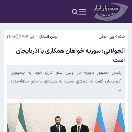
خانه
بین الملل
زمان انتشار:
۲۱ تیر ۱۴۰۴
۲۱:۰۸
الجولانی: سوریه خواهان همکاری با آذربایجان
است
رئیس جمهور سوریه در اولین سفر کاری خود به جمهوری
آذربایجان گفت که دمشق نسبت به همکاری با باکو «علاقه‌مند»
است.