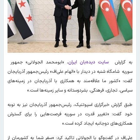
به گزارش
سایت دیده‌بان ایران
، «ابومحمد الجولانی» جمهور
سوریه شامگاه شنبه در دیدار با «الهام علی‌اف» رئیس‌جمهور آذربایجان
گفت: «کشور ما علاقه‌مند به همکاری با آذربایجان در زمینه‌های
سیاسی، تجاری، فرهنگی، بشردوستانه و سایر زمینه‌ها است.»
طبق گزارش خبرگزاری اسپوتنیک، رئیس‌جمهور آذربایجان نیز به نوبه
خود گفت: «تغییر قدرت در سوریه فرصت‌هایی را برای گسترش
همکاری‌های دوجانبه ایجاد کرده است.»
علی‌اف در گفت‌وگو با الجولانی تاکید کرد: «سفر شما به کشورمان از