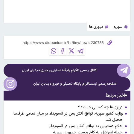
سوریه
دروزی ها
کانال رسمی تلگرام پایگاه تحلیلی و خبری
دیدبان ایران
صفحه رسمی اینستاگرام پایگاه تحلیلی و خبری
دیدبان ایران
اخبار مرتبط
دروزی‌ها چه کسانی هستند؟
وزارت کشور سوریه: توافق آتش‌بس در السویداء در میان تمامی طرف‌ها
حاصل شد
اعلام دستیابی به توافق آتش بس در السویداء
حمله اسرائیل به کاخ ریاست جمهوری سوریه