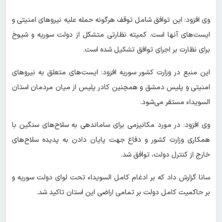
وی افزود: این توافق شامل توقف هرگونه حمله علیه نیروهای امنیتی و
ایست‌های آنها است. کمیته نظارتی متشکل از دولت سوریه و شیوخ
برای نظارت بر اجرای توافق تشکیل شده است.
این منبع در وزارت کشور سوریه افزود: ایست‌های متعلق به نیروهای
امنیتی و پلیس دمشق و همچنین کادر پلیس از میان مردمان استان
السویداء مستقر می‌شود.
وی افزود: در مورد مکانیزمی برای ساماندهی به سلاح‌های سنگین با
همکاری وزارت کشور و دفاع جهت پایان دادن به پدیده سلاح‌های
خارج از کنترل دولت، توافق شد.
سانا گزارش داد که بر ادغام کامل السویداء تحت لوای دولت سوریه و
بر حاکمیت کامل دولت بر تمامی اراضی این استان تاکید شد.