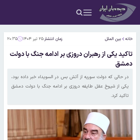
خانه
بین الملل
زمان انتشار:
۲۵ تیر ۱۴۰۴
۲۰:۳۵
تاکید یکی از رهبران دروزی بر ادامه جنگ با دولت
دمشق
در حالی که دولت سوریه از آتش بس در السویداء خبر داده بود،
یکی از شیوخ عقل طایفه دروزی بر ادامه جنگ با دولت دمشق
تاکید کرد.