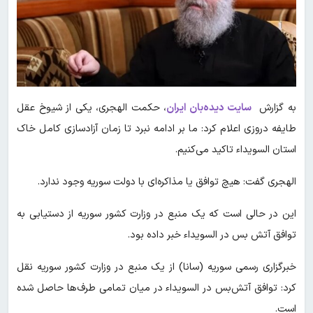
به گزارش
سایت دیده‌بان ایران
، حکمت الهجری، یکی از شیوخ عقل
طایفه دروزی اعلام کرد: ما بر ادامه نبرد تا زمان آزادسازی کامل خاک
استان السویداء تاکید می‌کنیم.
الهجری گفت: هیچ توافق یا مذاکره‌ای با دولت سوریه وجود ندارد.
این در حالی است که یک منبع در وزارت کشور سوریه از دستیابی به
توافق آتش بس در السویداء خبر داده بود.
خبرگزاری رسمی سوریه (سانا) از یک منبع در وزارت کشور سوریه نقل
کرد: توافق آتش‌بس در السویداء در میان تمامی طرف‌ها حاصل شده
است.