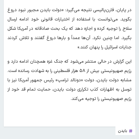
در پایان، فارن‌پالیسی نتیجه می‌گیرد: «دولت بایدن مجبور نبود دروغ
بگوید. می‌توانست با استفاده از اختیارات قانونی خود ادامه ارسال
سلاح را توجیه کرده و اجازه دهد که یک بحث صادقانه در آمریکا شکل
بگیرد. اما چنین نکرد. آن‌ها عمداً و بارها دروغ گفتند و تلاش کردند
جنایات اسرائیل را پنهان کنند.»
این گزارش در حالی منتشر می‌شود که جنگ غزه همچنان ادامه دارد و
رژیم صهیونیستی بیش از ۵۸ هزار فلسطینی را به شهادت رسانده است.
مشابه دولت بایدن، دولت «دونالد ترامپ» رئیس جمهور آمریکا نیز با
توسل به اظهارات کذب تکراری دولت بایدن، حمایت تمام قد خود از
رژیم صهیونیستی را توجیه می‌کند.
بایدن