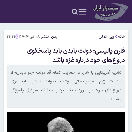
خانه
بین الملل
زمان انتشار:
۲۸ تیر ۱۴۰۴
۲۲:۲۱
فارن پالیسی: دولت بایدن باید پاسخگوی
دروغ‌های خود درباره غزه باشد
نشریه آمریکایی با اشاره به حمایت تمام قد دولت «جو بایدن» از
جنایات رژیم صهیونیستی نوشت: «دولت بایدن باید برای
دروغ‌های خود در مورد جنگ غزه و جنایات اسرائیل پاسخ‌گو
باشد.»