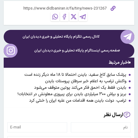
کانال رسمی تلگرام پایگاه تحلیلی و خبری
دیدبان ایران
صفحه رسمی اینستاگرام پایگاه تحلیلی و خبری
دیدبان ایران
اخبار مرتبط
پزشک سابق کاخ سفید: بایدن احتمالا تا ۱۸ ماه دیگر زنده است
واکنش ترامپ به اعلام خبر سرطان پروستات بایدن
بایدن: فقط یک احمق فکر می‌کند پوتین متوقف می‌شود
بریز و بپاش ۳۰۰ میلیاردی بایدن برای پیروزی معاونش در انتخابات!
ترامپ: دولت بایدن همه اقدامات من علیه ایران را خنثی کرد
ارسال نظر