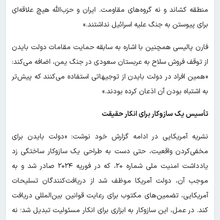
منطقه کشاند و نه گروه‌های مقاومت. ایران و حزب‌الله هیچ علاقه‌ای
برای پیوستن به جنگ علیه اسرائیل نداشتند.»
فارن پالیسی همچنین با اشاره به سابقه حمایت مقامات دولت بایدن
از توقف فروش سلاح به عربستان سعودی در جنگ یمن، اضافه می‌کند:
«همین افراد در دولت بایدن از توجیهاتی استفاده می‌کنند که پیش‌تر
به اشتباه بودن آن اذعان کرده بودند.»
تأسیس یک سازوکار برای انکار حقیقت
نشریه آمریکایی در ادامه گزارش خود نوشت: «دولت بایدن برای
مخفی‌کردن واقعیت، حتی دست به طراحی یک سازوکار ساختگی زد
یادداشت امنیت ملی شماره ۲۰، که در فوریه ۲۰۲۴ صادر شد و به
موجب آن، دولت آمریکا موظف شد از دریافت‌کنندگان تسلیحات
آمریکایی، تضمین‌های مکتوب برای رعایت قوانین بین‌المللی دریافت
کند. در عمل، این سازوکار به ابزاری برای انکار مسئولیت تبدیل شد؛ نه