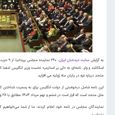
به گزارش
سایت دیده‌بان ایران
، ۲۲۰ نما
اسکاتلند و ولز، نامه‌ای به «کی یر استارمر» نخست وزیر انگلیس امضا
متحد درباره غزه در پایان ماه ژوئیه می افزاید.
این نامه شامل درخواستی از دولت انگلیس برای به رسمیت شناختن ک
ملل متحد است که قرار است در ششم و نهم مرداد ۱۴۰۴ مطابق با ۲۸ و ۲۹ ژوئیه ۲۰۲۵ در نیویورک برگزار شود.
نمایندگان مجلس در نامه خود اعلام کردند: ما از شما می‌خواهیم 
بشناسید.