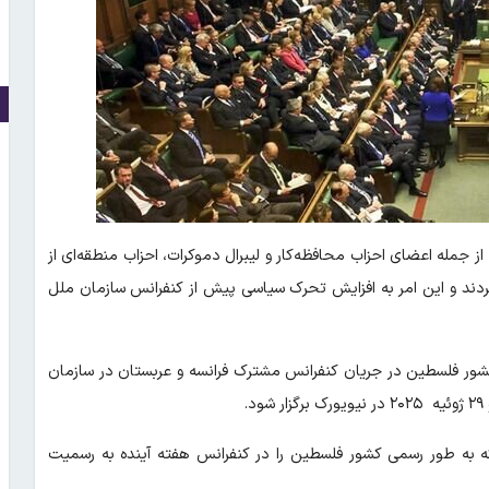
ینده مجلس بریتانیا، از ۹ حزب، از جمله اعضای احزاب محافظه‌کار و لیبرال دموکرات، احزاب منطقه‌ای از
 کردند و این امر به افزایش تحرک سیاسی پیش از کنفرانس سازمان ملل
شور فلسطین در جریان کنفرانس مشترک فرانسه و عربستان در سازمان
که به طور رسمی کشور فلسطین را در کنفرانس هفته آینده به رسمیت