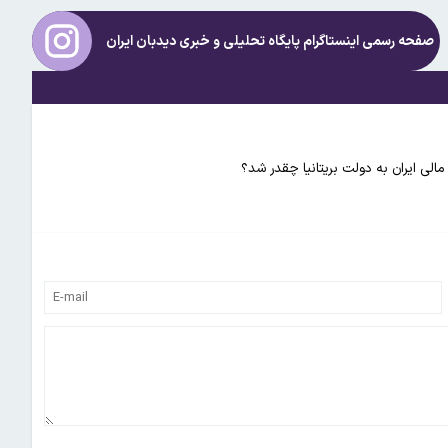
صفحه رسمی اینستاگرام پایگاه تحلیلی و خبری
دیدبان ایران