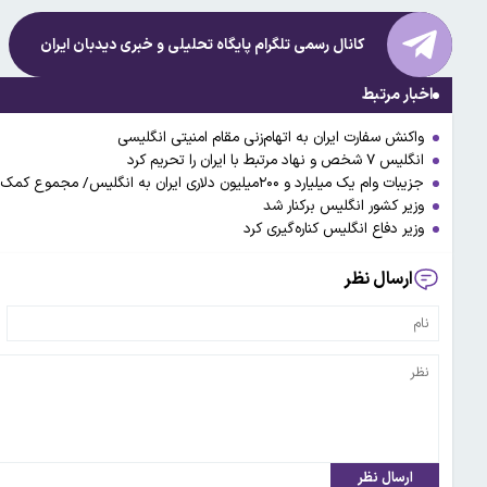
کانال رسمی تلگرام پایگاه تحلیلی و خبری
دیدبان ایران
اخبار مرتبط
واکنش سفارت ایران به اتهام‌زنی مقام امنیتی انگلیسی
انگلیس ۷ شخص و نهاد مرتبط با ایران را تحریم کرد
جزیبات وام یک میلیارد و ۲۰۰میلیون دلاری ایران به انگلیس/ مجموع کمک مالی ایران به دولت بریتانیا چقدر شد؟
وزیر کشور انگلیس برکنار شد
وزیر دفاع انگلیس کناره‌گیری کرد
ارسال نظر
ارسال نظر