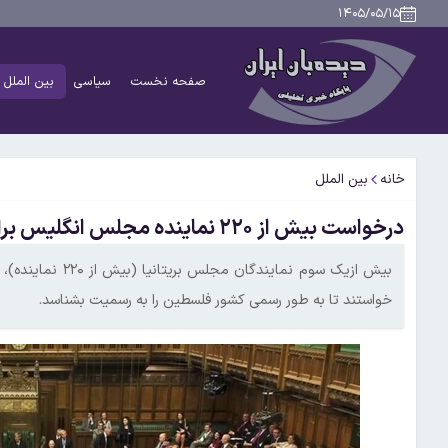
۱۴۰۵/۰۵/۱۵
صفحه نخست
سیاسی
بین الملل
خانه
بین الملل
درخواست بیش از ۲۲۰ نماینده مجلس انگلیس برای به رسمیت شناختن فلسطین
بیش ازیک سوم نماین
خواستند تا به طور رسمی کشور فلسطین را به رسمیت بشناسد.