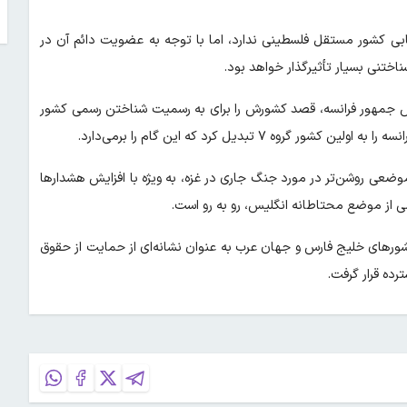
تیابی کشور مستقل فلسطینی ندارد، اما با توجه به عضویت دائم آن در
ختنی بسیار تأثیرگذار خواهد بود.
 جمهور فرانسه، قصد کشورش را برای به رسمیت شناختن رسمی کشور
تبدیل کرد که این گام را برمی‌دارد.
 موضعی روشن‌تر در مورد جنگ جاری در غزه، به ویژه با افزایش هشدارها
ی از موضع محتاطانه انگلیس، رو به رو است.
 کشورهای خلیج فارس و جهان عرب به عنوان نشانه‌ای از حمایت از حقوق
رده قرار گرفت.