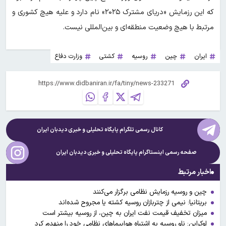
که این رزمایش «دریای مشترک ۲۰۲۵» نام دارد و علیه هیچ کشوری و
مرتبط با هیچ وضعیت منطقه‌ای و بین‌المللی نیست.
ایران
چین
روسیه
کشتی
وزارت دفاع
کانال رسمی تلگرام پایگاه تحلیلی و خبری
دیدبان ایران
صفحه رسمی اینستاگرام پایگاه تحلیلی و خبری
دیدبان ایران
اخبار مرتبط
چین و روسیه رزمایش نظامی برگزار می‌کنند
بریتانیا: نیمی از چتربازان روسیه کشته یا مجروح شده‌اند
میزان تخفیف قیمت نفت ایران به چین، از روسیه بیشتر است
اوکراین: ناو روسیه به اشتباه هواپیماهای نظامی خود را منهدم کرد