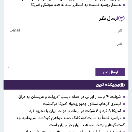
هشدار روسیه نسبت به استقرار سامانه ضد موشکی آمریکا
ارسال نظر
ارسال نظر
پربیننده ترین
شهادت ۴ پاسدار ایرانی در حمله دیشب آمریکت و عربستان به عراق
لیندزی گراهام، سناتور جمهوریخواه آمریکا درگذشت
آمریکا ۸ فرد و ۶ شرکت در ارتباط با دولت ایران را تحریم کرد
ترامپ: قطعاً به سایت کوه کلنگ حمله خواهیم کرد/شما نمی‌دانید چه
گفت‌وگوهایی پشت صحنه با ایران در جریان است