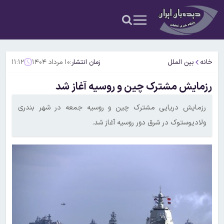
خانه
بین الملل
زمان انتشار:
۱۰ مرداد ۱۴۰۴
۱۱:۱۲
رزمایش مشترک چین و روسیه آغاز شد
رزمایش دریایی مشترک چین و روسیه جمعه در شهر بندری
ولادیوستوک در شرق دور روسیه آغاز شد.