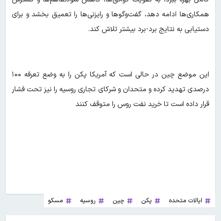
همکاری‌ها ادامه دهد، گفت‌وگوها و رایزنی‌ها را تعمیق بخشد و برای
دستیابی به نتایج برد-برد بیشتر تلاش کند.
این موضع چین در حالی است که آمریکا پکن را به وضع تعرفه ۱۰۰
درصدی تهدید کرده و متحدان و شرکای تجاری روسیه را نیز تحت فشار
قرار داده است تا خرید نفت روس را متوقف کنند
ایالات متحده
پکن
چین
روسیه
مسکو