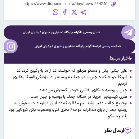
کانال رسمی تلگرام پایگاه تحلیلی و خبری
دیدبان ایران
صفحه رسمی اینستاگرام پایگاه تحلیلی و خبری
دیدبان ایران
اخبار مرتبط
علی جنتی: پکن و مسکو هرطور که خواسته‌اند از ما باج‌گیری ‌کرده‌اند
آمریکا: دو جنگنده‌ چین و دو جنگنده‌ روسیه را در نزدیکی آلاسکا رهگیری
کردیم
چین و روسیه همکاری نظامی خود را گسترش می‌دهند
هنری کیسینجر: آمریکا در آستانه جنگ با روسیه و چین است
توضیح جالب عضو ارشد تیم مذاکره کننده ایران درباره علت سفرش به
روسیه بعد از پایان مذاکرات دوحه/ باقری کنی: وضعیت پکن کرونایی بود
رفتیم مسکو
ارسال نظر