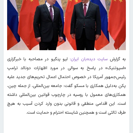
به گزارش
سایت دیده‌بان ایران؛
لیو پنگیو در مصاحبه با خبرگزاری
«اسپوتنیک» در پاسخ به سوالی در مورد اظهارات دونالد ترامپ
رئیس‌جمهور آمریکا در خصوص احتمال اعمال تحریم‌های جدید علیه
پکن به‌دلیل همکاری با مسکو گفت: جامعه بین‌المللی، از جمله چین،
همکاری‌های معمول با روسیه در چارچوب قوانین بین‌المللی داشته
است. این اقدامی منطقی و قانونی بدون وارد کردن آسیب به هیچ
طرف ثالثی است و همچنین شایسته احترام و حمایت است.