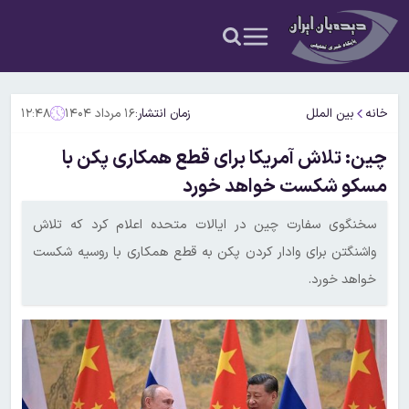
خانه
بین الملل
زمان انتشار:
۱۶ مرداد ۱۴۰۴
۱۲:۴۸
چین: تلاش آمریکا برای قطع همکاری پکن با
مسکو شکست خواهد خورد
سخنگوی سفارت چین در ایالات متحده اعلام کرد که تلاش
واشنگتن برای وادار کردن پکن به قطع همکاری با روسیه شکست
خواهد خورد.