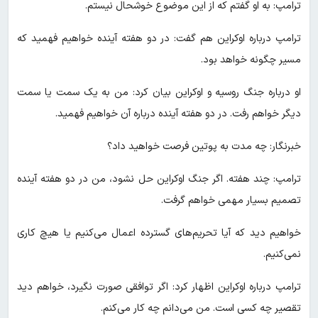
ترامپ: به او گفتم که از این موضوع خوشحال نیستم.
ترامپ درباره اوکراین هم گفت: در دو هفته آینده خواهیم فهمید که
مسیر چگونه خواهد بود.
او درباره جنگ روسیه و اوکراین بیان کرد: من به یک سمت یا سمت
دیگر خواهم رفت. در دو هفته آینده درباره آن خواهیم فهمید.
خبرنگار: چه مدت به پوتین فرصت خواهید داد؟
ترامپ: چند هفته. اگر جنگ اوکراین حل نشود، من در دو هفته آینده
تصمیم بسیار مهمی خواهم گرفت.
خواهیم دید که آیا تحریم‌های گسترده اعمال می‌کنیم یا هیچ کاری
نمی‌کنیم.
ترامپ درباره اوکراین اظهار کرد: اگر توافقی صورت نگیرد، خواهم دید
تقصیر چه کسی است. من می‌دانم چه کار می‌کنم.