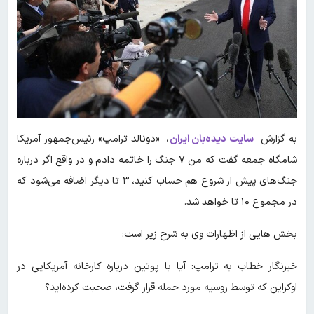
به گزارش
سایت دیده‌بان ایران
، «دونالد ترامپ» رئیس‌جمهور آمریکا
شامگاه جمعه گفت که من ۷ جنگ را خاتمه دادم و در واقع اگر درباره
جنگ‌های پیش از شروع هم حساب کنید، ۳ تا دیگر اضافه می‌شود که
در مجموع ۱۰ تا خواهد شد.
بخش هایی از اظهارات وی به شرح زیر است:
خبرنگار خطاب به ترامپ: آیا با پوتین درباره کارخانه آمریکایی در
اوکراین که توسط روسیه مورد حمله قرار گرفت، صحبت کرده‌اید؟