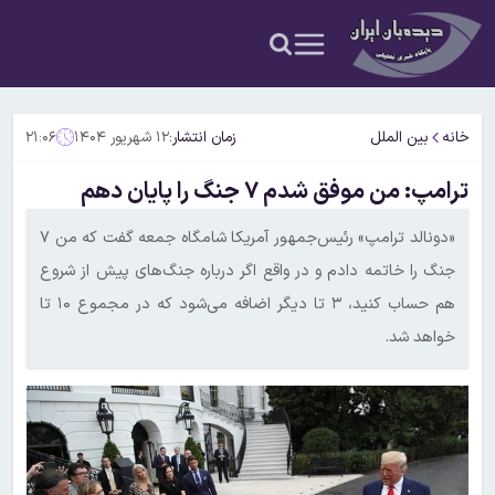
خانه
بین الملل
زمان انتشار:
۱۲ شهریور ۱۴۰۴
۲۱:۰۶
ترامپ: من موفق شدم ۷ جنگ را پایان دهم
«دونالد ترامپ» رئیس‌جمهور آمریکا شامگاه جمعه گفت که من ۷
جنگ را خاتمه دادم و در واقع اگر درباره جنگ‌های پیش از شروع
هم حساب کنید، ۳ تا دیگر اضافه می‌شود که در مجموع ۱۰ تا
خواهد شد.