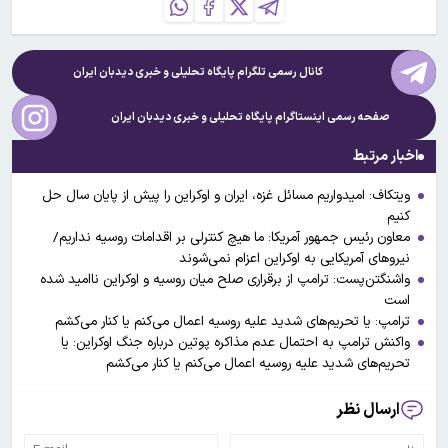
کانال رسمی تلگرام پایگاه تحلیلی و خبری
دیدبان ایران
صفحه رسمی اینستاگرام پایگاه تحلیلی و خبری
دیدبان ایران
اخبار مرتبط
ویتکاف: امیدواریم مسائل غزه، ایران و اوکراین را پیش از پایان سال حل
کنیم
معاون رئیس جمهور آمریکا: ما هیچ کنترلی بر اقدامات روسیه نداریم/
نیروهای آمریکایی به اوکراین اعزام نمی‌شوند
واشنگتن‌پست: ترامپ از برقراری صلح میان روسیه و اوکراین ناامید شده
است
ترامپ: یا تحریم‌های شدید علیه روسیه اعمال می‌کنم یا کنار می‌کشم
واکنش ترامپ به احتمال عدم مذاکره پوتین درباره جنگ اوکراین: یا
تحریم‌های شدید علیه روسیه اعمال می‌کنم یا کنار می‌کشم
ارسال نظر