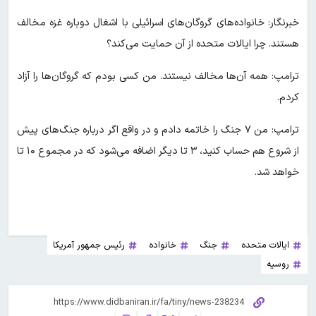
خبرنگار: خانواده‌های گروگان‌های اسرائیلی با اشغال دوباره غزه مخالف
هستند. چرا ایالات متحده از آن حمایت می‌کند؟
ترامپ: همه آن‌ها مخالف نیستند. من کسی بودم که گروگان‌ها را آزاد
کردم.
ترامپ: من ۷ جنگ را خاتمه دادم و در واقع اگر درباره جنگ‌های پیش
از شروع هم حساب کنید، ۳ تا دیگر اضافه می‌شود که در مجموع ۱۰ تا
خواهد شد.
ایالات متحده
جنگ
خانواده
رئیس جمهور آمریکا
روسیه