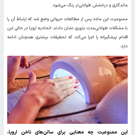
ماندگاری و درخشش طولانی‌تر رنگ می‌شود.
ممنوعیت این ماده پس از مطالعات حیوانی وضع شد که ارتباط آن را
با مشکلات طولانی‌مدت باروری نشان دادند. اتحادیه اروپا در حالی این
اقدام پیشگیرانه را اجرا می‌کند که تحقیقات بیشتری همچنان ادامه
دارد.
این ممنوعیت چه معنایی برای سالن‌های ناخن اروپا،