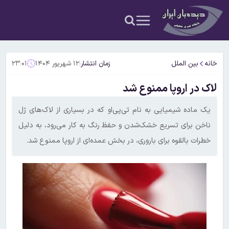
خانه
بین الملل
زمان انتشار:
۱۲ شهریور ۱۴۰۴
۲۳:۰۱
لاک در اروپا ممنوع شد
یک ماده شیمیایی به نام تی‌پی‌او که در بسیاری از لاک‌های ژل
ناخن برای تسریع خشک‌شدن و حفظ رنگ به کار می‌رود، به دلیل
خطرات بالقوه برای باروری، در بخش عمده‌ای از اروپا ممنوع شد.