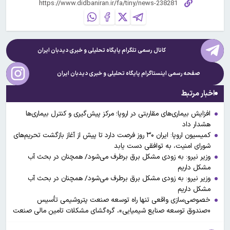
کانال رسمی تلگرام پایگاه تحلیلی و خبری
دیدبان ایران
صفحه رسمی اینستاگرام پایگاه تحلیلی و خبری
دیدبان ایران
اخبار مرتبط
افزایش بیماری‌های مقاربتی در اروپا؛ مرکز پیش‌گیری و کنترل بیماری‌ها
هشدار داد
کمیسیون اروپا: ایران ۳۰ روز فرصت دارد تا پیش از آغاز بازگشت تحریم‌های
شورای امنیت، به توافقی دست یابد
وزیر نیرو: به زودی مشکل برق برطرف می‌شود/ همچنان در بحث آب
مشکل داریم
وزیر نیرو: به زودی مشکل برق برطرف می‌شود/ همچنان در بحث آب
مشکل داریم
خصوصی‌سازی واقعی تنها راه توسعه صنعت پتروشیمی تأسیس
«صندوق توسعه صنایع شیمیایی»، گره‌گشای مشکلات تامین مالی صنعت