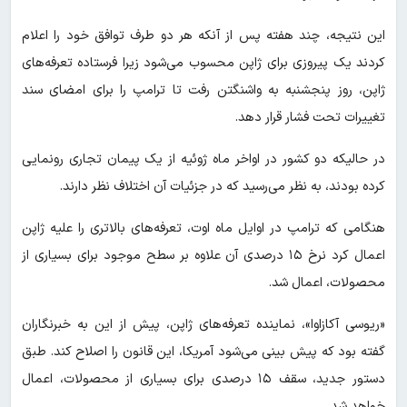
این نتیجه، چند هفته پس از آنکه هر دو طرف توافق خود را اعلام
کردند یک پیروزی برای ژاپن محسوب می‌شود زیرا فرستاده تعرفه‌های
ژاپن، روز پنجشنبه به واشنگتن رفت تا ترامپ را برای امضای سند
تغییرات تحت فشار قرار دهد.
در حالیکه دو کشور در اواخر ماه ژوئیه از یک پیمان تجاری رونمایی
کرده بودند، به نظر می‌رسید که در جزئیات آن اختلاف نظر دارند.
هنگامی که ترامپ در اوایل ماه اوت، تعرفه‌های بالاتری را علیه ژاپن
اعمال کرد نرخ ۱۵ درصدی آن علاوه بر سطح موجود برای بسیاری از
محصولات، اعمال شد.
«ریوسی آکازاوا»، نماینده تعرفه‌های ژاپن، پیش از این به خبرنگاران
گفته بود که پیش بینی می‌شود آمریکا، این قانون را اصلاح کند. طبق
دستور جدید، سقف ۱۵ درصدی برای بسیاری از محصولات، اعمال
خواهد شد.