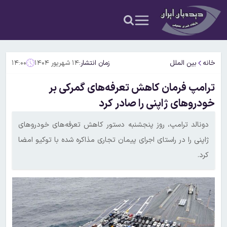
خانه
بین الملل
زمان انتشار:
۱۴ شهریور ۱۴۰۴
۱۴:۰۰
ترامپ فرمان کاهش تعرفه‌های گمرکی بر
خودروهای ژاپنی را صادر کرد
دونالد ترامپ، روز پنجشنبه دستور کاهش تعرفه‌های خودروهای
ژاپنی را در راستای اجرای پیمان تجاری مذاکره شده با توکیو امضا
کرد.