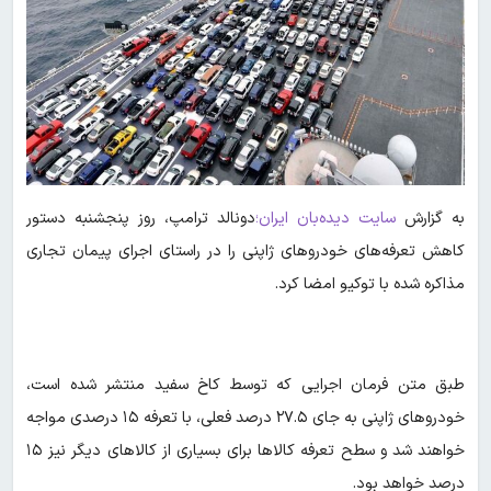
به گزارش
سایت دیده‌بان ایران؛
دونالد ترامپ، روز پنجشنبه دستور
کاهش تعرفه‌های خودروهای ژاپنی را در راستای اجرای پیمان تجاری
مذاکره شده با توکیو امضا کرد.
طبق متن فرمان اجرایی که توسط کاخ سفید منتشر شده است،
خودروهای ژاپنی به جای ۲۷.۵ درصد فعلی، با تعرفه ۱۵ درصدی مواجه
خواهند شد و سطح تعرفه کالاها برای بسیاری از کالاهای دیگر نیز ۱۵
درصد خواهد بود.