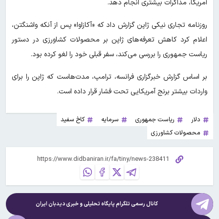
آمریکا، مذاکرات بیشتری انجام دهد.
روزنامه تجاری نیکی ژاپن گزارش داد که «آکازاوا» پس از آنکه واشنگتن،
اعلام کرد کاهش تعرفه‌های ژاپن بر محصولات کشاورزی در دستور
ریاست جمهوری را بررسی می‌کند، سفر قبلی خود را لغو کرده بود.
بر اساس گزارش خبرگزاری فرانسه، ترامپ، مدت‌هاست که ژاپن را برای
واردات بیشتر برنج آمریکایی تحت فشار قرار داده است.
دلار
ریاست جمهوری
سرمایه
کاخ سفید
محصولات کشاورزی
کانال رسمی تلگرام پایگاه تحلیلی و خبری
دیدبان ایران