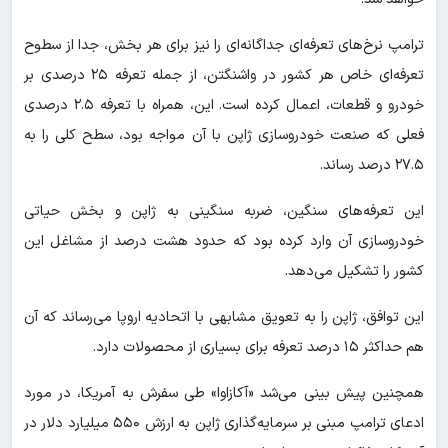
ترامپ نرخ‌های تعرفه‌ای جداگانه‌ای را نیز برای هر بخش، جدا از سطوح
تعرفه‌ای خاص هر کشور در واشنگتن، از جمله تعرفه ۲۵ درصدی بر
خودرو و قطعات، اعمال کرده است. این، همراه با تعرفه ۲.۵ درصدی
فعلی که صنعت خودروسازی ژاپن با آن مواجه بود، سطح کلی را به
۲۷.۵ درصد رساند.
این تعرفه‌های سنگین، ضربه سنگینی به ژاپن و بخش حیاتی
خودروسازی آن وارد کرده بود که حدود هشت درصد از مشاغل این
کشور را تشکیل می‌دهد.
این توافق، ژاپن را به تعویق مشابهی با اتحادیه اروپا می‌رساند که آن
هم حداکثر ۱۵ درصد تعرفه برای بسیاری از محصولات دارد.
همچنین پیش بینی می‌شد «آکازاوا» طی سفرش به آمریکا، در مورد
ادعای ترامپ مبنی بر سرمایه‌گذاری ژاپن به ارزش ۵۵۰ میلیارد دلار در