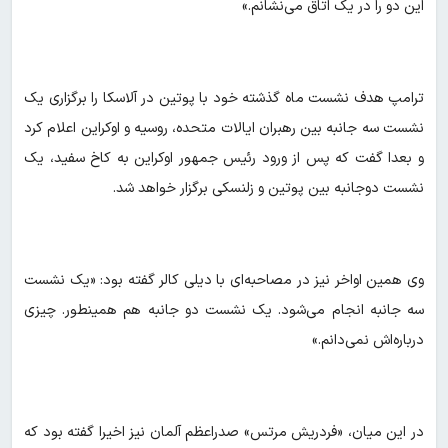
این دو را در یک اتاق می‌نشانم.»
ترامپ هدف نشست ماه گذشته خود با پوتین در آلاسکا را برگزاری یک
نشست سه جانبه بین رهبران ایالات متحده، روسیه و اوکراین اعلام کرد
و بعدا گفت که پس از ورود رئیس جمهور اوکراین به کاخ سفید، یک
نشست دوجانبه بین پوتین و زلنسکی برگزار خواهد شد.
وی همین اواخر نیز در مصاحبه‌ای با دیلی کالر گفته بود: «یک نشست
سه جانبه انجام می‌شود. یک نشست دو جانبه هم همینطور. چیزی
درباره‌اش نمی‌دانم.»
در این میان، «فردریش مرتس» صدراعظم آلمان نیز اخیرا گفته بود که