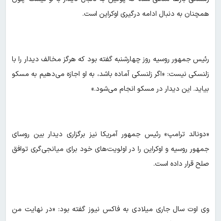
همچنان به دنبال ادامه درگیری اوکراین است.
رئیس جمهور روسیه روز چهارشنبه گفته بود که هرگز مخالف دیدار را با
زلنسکی نیست: «اگر زلنسکی آماده باشد، به او اجازه می‌دهیم به مسکو
بیاید. این دیدار در مسکو انجام می‌شود.»
«دونالد ترامپ» رئیس جمهور آمریکا نیز برگزاری دیدار بین روسای
جمهور روسیه و اوکراین را در اولویت‌های خود برای میانجی‌گری توافق
صلح قرار داده است.
وی اوت سال جاری میلادی به فاکس نیوز گفته بود: «در نهایت من