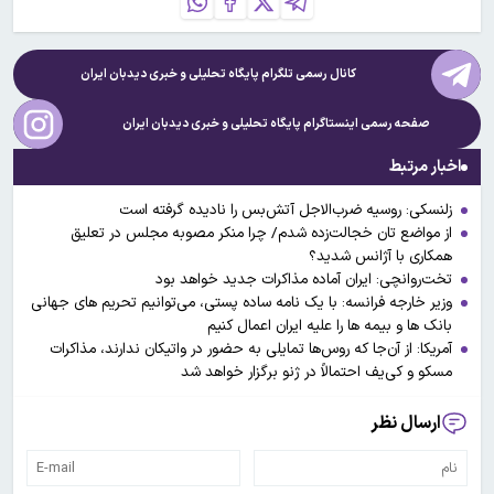
کانال رسمی تلگرام پایگاه تحلیلی و خبری
دیدبان ایران
صفحه رسمی اینستاگرام پایگاه تحلیلی و خبری
دیدبان ایران
اخبار مرتبط
زلنسکی: روسیه ضرب‌الاجل آتش‌بس را نادیده گرفته است
از مواضع تان خجالت‌زده شدم/ چرا منکر مصوبه مجلس در تعلیق
همکاری با آژانس شدید؟
تخت‌روانچی: ایران آماده مذاکرات جدید خواهد بود
وزیر خارجه فرانسه: با یک نامه ساده پستی، می‌توانیم تحریم های جهانی
بانک ها و بیمه ها را علیه ایران اعمال کنیم
آمریکا: از آن‌جا که روس‌ها تمایلی به حضور در واتیکان ندارند، مذاکرات
مسکو و کی‌یف احتمالاً در ژنو برگزار خواهد شد
ارسال نظر