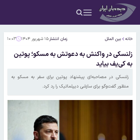
خانه
بین الملل
زمان انتشار:
۱۵ شهریور ۱۴۰۴
۱۰:۰۳
زلنسکی در واکنش به دعوتش به مسکو؛ پوتین
به کی‌یف بیاید
زلنسکی در مصاحبه‌ای پیشنهاد پوتین برای سفر به مسکو به
منظور گفت‌وگو برای سازشی دیپلماتیک را رد کرد.