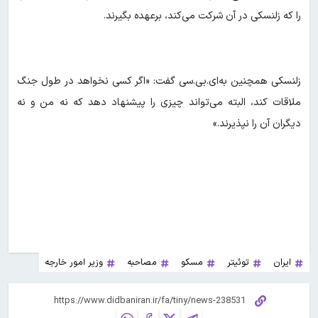
را که زلنسکی در آن شرکت می‌کند، برعهده بگیرند.
زلنسکی همچنین به‌ای.بی.سی گفت: «اگر کسی نخواهد در طول جنگ
ملاقات کند، البته می‌تواند چیزی را پیشنهاد دهد که نه من و نه
دیگران آن را نپذیرند.»
ایران
توئیتر
مسکو
مصاحبه
وزیر امور خارجه