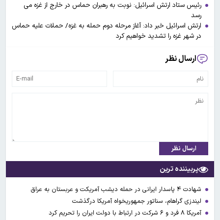
رئیس ستاد ارتش اسرائیل: نوبت به رهبران حماس در خارج از غزه می
رسد
ارتش اسرائیل خبر داد: آغاز مرحله دوم حمله به غزه/ حملات علیه حماس
در شهر غزه را تشدید خواهیم کرد
ارسال نظر
ارسال نظر
پربیننده ترین
شهادت ۴ پاسدار ایرانی در حمله دیشب آمریکت و عربستان به عراق
لیندزی گراهام، سناتور جمهوریخواه آمریکا درگذشت
آمریکا ۸ فرد و ۶ شرکت در ارتباط با دولت ایران را تحریم کرد