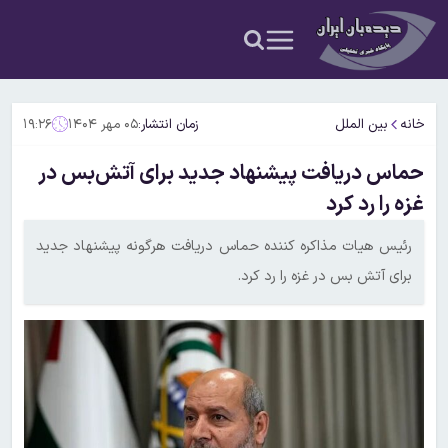
خانه
بین الملل
زمان انتشار:
۰۵ مهر ۱۴۰۴
۱۹:۲۶
حماس دریافت پیشنهاد جدید برای آتش‌بس در
غزه را رد کرد
رئیس هیات مذاکره کننده حماس دریافت هرگونه پیشنهاد جدید
برای آتش بس در غزه را رد کرد.