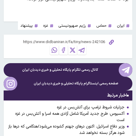
ایران
حماس
رژیم صهیونیستی
غزه
پیشنهاد
کانال رسمی تلگرام پایگاه تحلیلی و خبری
دیدبان ایران
صفحه رسمی اینستاگرام پایگاه تحلیلی و خبری
دیدبان ایران
اخبار مرتبط
جزئیات شروط ترامپ برای آتش‌بس در غزه
آکسیوس: طرح جدید آمریکا شامل آزادی همه اسرا و آتش‌بس در غزه
است
وزیر دفاع اسرائیل: اکنون درهای جهنم گشوده می‌شود/هنگامی که درها باز
شود هرگز بسته نخواهد شد