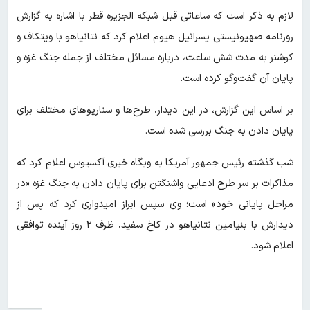
لازم به ذکر است که ساعاتی قبل شبکه الجزیره قطر با اشاره به گزارش
روزنامه صهیونیستی یسرائیل هیوم اعلام کرد که نتانیاهو با ویتکاف و
کوشنر به مدت شش ساعت، درباره مسائل مختلف از جمله جنگ غزه و
پایان آن گفت‌وگو کرده است.
بر اساس این گزارش، در این دیدار، طرح‌ها و سناریوهای مختلف برای
پایان دادن به جنگ بررسی شده است.
شب گذشته رئیس جمهور آمریکا به وبگاه خبری آکسیوس اعلام کرد که
مذاکرات بر سر طرح ادعایی واشنگتن برای پایان دادن به جنگ غزه «در
مراحل پایانی خود» است؛ وی سپس ابراز امیدواری کرد که پس از
دیدارش با بنیامین نتانیاهو در کاخ سفید، ظرف ۲ روز آینده توافقی
اعلام شود.