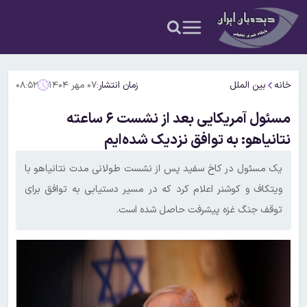
خانه
بین الملل
زمان انتشار:
۰۷ مهر ۱۴۰۴
۰۸:۵۲
مسئول آمریکایی بعد از نشست ۶ ساعته
نتانیاهو: به توافق نزدیک شده‌ایم
یک مسئول در کاخ سفید پس از نشست طولانی مدت نتانیاهو با
ویتکاف و کوشنر اعلام کرد که در مسیر دستیابی به توافق برای
توقف جنگ غزه پیشرفت حاصل شده است.