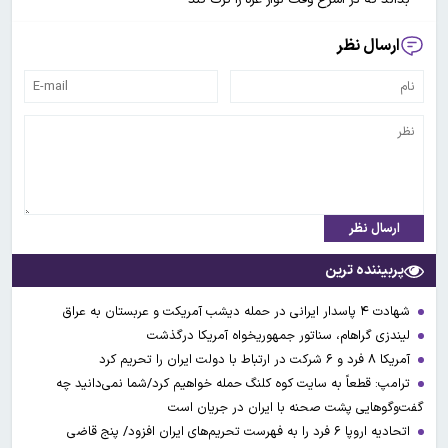
ارسال نظر
ارسال نظر
پربیننده ترین
شهادت ۴ پاسدار ایرانی در حمله دیشب آمریکت و عربستان به عراق
لیندزی گراهام، سناتور جمهوریخواه آمریکا درگذشت
آمریکا ۸ فرد و ۶ شرکت در ارتباط با دولت ایران را تحریم کرد
ترامپ: قطعاً به سایت کوه کلنگ حمله خواهیم کرد/شما نمی‌دانید چه
گفت‌وگوهایی پشت صحنه با ایران در جریان است
اتحادیه اروپا ۶ فرد را به فهرست تحریم‌های ایران افزود/ پنج قاضی