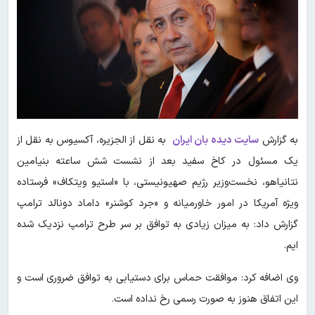
به گزارش
سایت دیده بان ایران
به نقل از الجزیره، آکسیوس به نقل از
یک مسئول در کاخ سفید بعد از نشست شش ساعته بنیامین
نتانیاهو، نخست‌وزیر رژیم صهیونیستی، با «استیو ویتکاف» فرستاده
ویژه آمریکا در امور خاورمیانه و «جرد کوشنر» داماد دونالد ترامپ
گزارش داد: به میزان زیادی به توافق بر سر طرح ترامپ نزدیک شده
ایم.
وی اضافه کرد: موافقت حماس برای دستیابی به توافق ضروری است و
این اتفاق هنوز به صورت رسمی رخ نداده است.