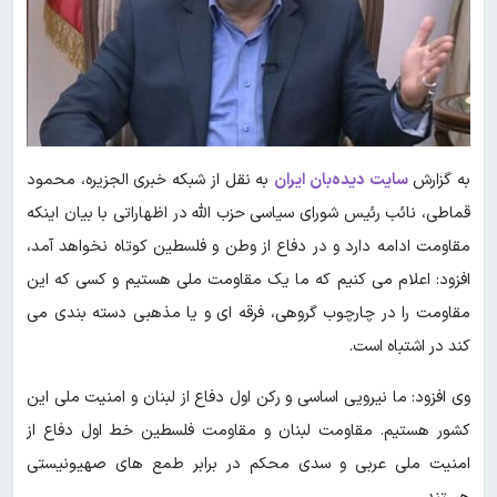
به گزارش
سایت دیده‌بان ایران
به نقل از شبکه خبری الجزیره، محمود
قماطی، نائب رئیس شورای سیاسی حزب الله در اظهاراتی با بیان اینکه
مقاومت ادامه دارد و در دفاع از وطن و فلسطین کوتاه نخواهد آمد،
افزود: اعلام می کنیم که ما یک مقاومت ملی هستیم و کسی که این
مقاومت را در چارچوب گروهی، فرقه ای و یا مذهبی دسته بندی می
کند در اشتباه است.
وی افزود: ما نیرویی اساسی و رکن اول دفاع از لبنان و امنیت ملی این
کشور هستیم. مقاومت لبنان و مقاومت فلسطین خط اول دفاع از
امنیت ملی عربی و سدی محکم در برابر طمع های صهیونیستی