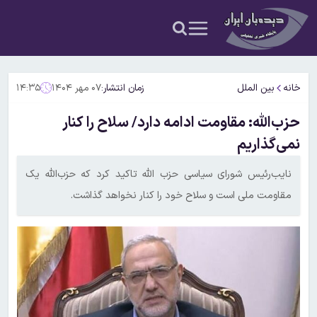
خانه
بین الملل
زمان انتشار:
۰۷ مهر ۱۴۰۴
۱۴:۳۵
حزب‌الله: مقاومت ادامه دارد/ سلاح را کنار
نمی‌گذاریم
نایب‌رئیس شورای سیاسی حزب الله تاکید کرد که حزب‌الله یک
مقاومت ملی است و سلاح خود را کنار نخواهد گذاشت.