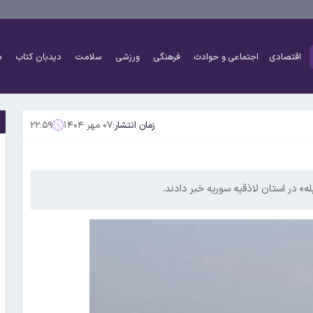
اقتصادی
اجتماعی و حوادث
فرهنگی
ورزشی
سلامت
دیدبان کتاب
د
زمان انتشار:
۰۷ مهر ۱۴۰۴
۲۲:۵۹
» در استان لاذقیه سوریه خبر دادند.