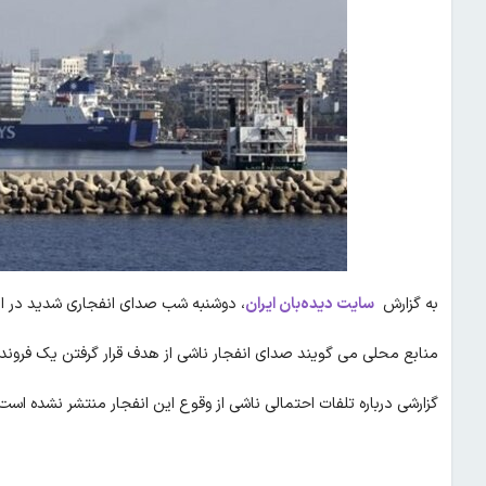
به گزارش
سایت دیده‌بان ایران
، دوشنبه شب صدای انفجاری شدید در اطر
منابع محلی می گویند صدای انفجار ناشی از هدف قرار گرفتن یک فروند
گزارشی درباره تلفات احتمالی ناشی از وقوع این انفجار منتشر نشده است.