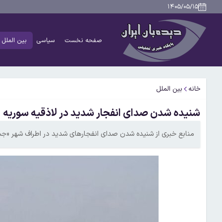
۱۴۰۵/۰۵/۱۵
صفحه نخست
سیاسی
بین الملل
خانه
بین الملل
شنیده شدن صدای انفجار شدید در لاذقیه سوریه
منابع خبری از شنیده شدن صدای انفجارهای شدید در اطراف شهر «جبله