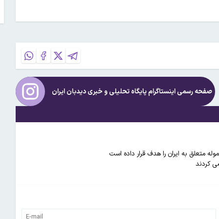
صفحه رسمی اینستاگرام پایگاه تحلیلی و خبری
دیدبان ایران
وله متعلق به ایران را هدف قرار داده است
ضی کردند