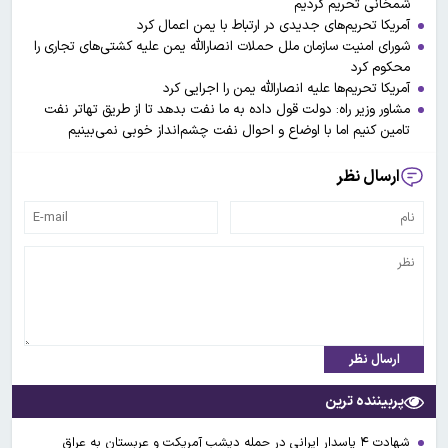
شمخانی تحریم کردیم
آمریکا تحریم‌های جدیدی در ارتباط با یمن اعمال کرد
شورای امنیت سازمان ملل حملات انصارالله یمن علیه کشتی‌های تجاری را
محکوم کرد
آمریکا تحریم‌ها علیه انصارالله یمن را اجرایی کرد
مشاور وزیر راه: دولت قول داده به ما نفت بدهد تا از طریق تهاتر نفت
تامین کنیم اما با اوضاع و احوال نفت چشم‌انداز خوبی نمی‌بینیم
ارسال نظر
ارسال نظر
پربیننده ترین
شهادت ۴ پاسدار ایرانی در حمله دیشب آمریکت و عربستان به عراق