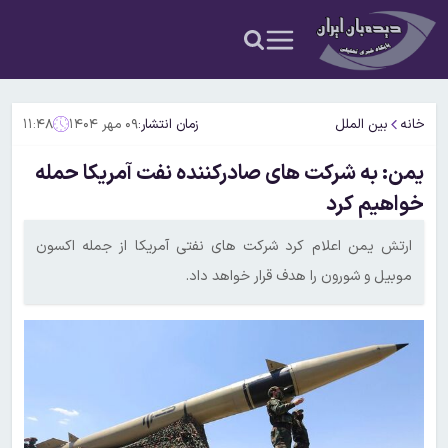
خانه
بین الملل
زمان انتشار:
۰۹ مهر ۱۴۰۴
۱۱:۴۸
یمن: به شرکت های صادرکننده نفت آمریکا حمله
خواهیم کرد
ارتش یمن اعلام کرد شرکت های نفتی آمریکا از جمله اکسون
موبیل و شورون را هدف قرار خواهد داد.