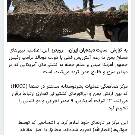
به گزارش
سایت دیده‌بان ایران
، رویترز، این اعلامیه نیروهای
مسلح یمن به رغم آتش‌بس قبلی با دولت دونالد ترامپ رئیس
جمهور آمریکا مبنی بر عدم حمله به کشتی‌های آمریکایی که در
دریای سرخ و خلیج عدن تردد می‌کنند، است.
مرکز هماهنگی عملیات بشردوستانه مستقر در صنعا (HOCC)
که بین ارتش یمن و اپراتورهای کشتیرانی تجاری ارتباط برقرار
می‌کند، ۱۳ شرکت آمریکایی، ۹ مدیر اجرایی و دو کشتی را
تحریم کرد.
این مرکز در تارنمای خود اعلام کرد: با اشخاصی که توسط
حوثی‌ها(انصارالله) تحریم شده‌اند، مطابق با اصل مقابله