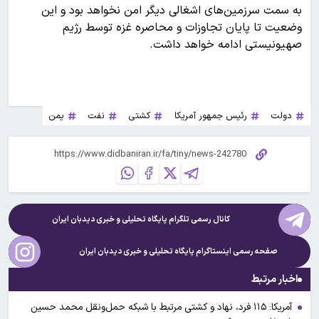
به سمت سرزمین‌های اشغالی دیگر امن نخواهد بود و این
وضعیت تا پایان تجاوزات و محاصره غزه توسط رژیم
صهیونیستی ادامه خواهد داشت.
دولت
رئیس جمهور آمریکا
کشتی
نفت
یمن
کانال رسمی تلگرام پایگاه تحلیلی و خبری
دیدبان ایران
صفحه رسمی اینستاگرام پایگاه تحلیلی و خبری
دیدبان ایران
اخبار مرتبط
آمریکا: ۱۱۵ فرد، نهاد و کشتی مرتبط با شبکه حمل‌ونقل محمد حسین