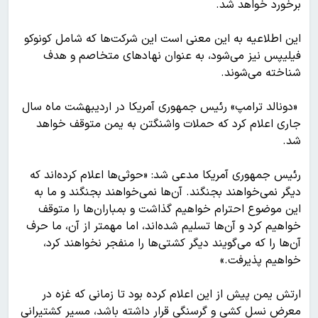
برخورد خواهد شد.
این اطلاعیه به این معنی است این شرکت‌ها که شامل کونوکو
فیلیپس نیز می‌شود، به عنوان نهادهای متخاصم و هدف
شناخته می‌شوند.
«دونالد ترامپ» رئیس جمهوری آمریکا در اردیبهشت ماه سال
جاری اعلام کرد که حملات واشنگتن به یمن متوقف خواهد
شد.
رئیس جمهوری آمریکا مدعی شد: «حوثی‌ها اعلام کرده‌اند که
دیگر نمی‌خواهند بجنگند. آن‌ها نمی‌خواهند بجنگند و ما به
این موضوع احترام خواهیم گذاشت و بمباران‌ها را متوقف
خواهیم کرد و آن‌ها تسلیم شده‌اند، اما مهمتر از آن، ما حرف
آن‌ها را که می‌گویند دیگر کشتی‌ها را منفجر نخواهند کرد،
خواهیم پذیرفت.»
ارتش یمن پیش از این اعلام کرده بود تا زمانی که غزه در
معرض نسل کشی و گرسنگی قرار داشته باشد، مسیر کشتیرانی