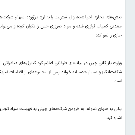
تنش‌های تجاری احیا شده، وال استریت را به لرزه درآورده، سهام شرکت‌
معدنی کمیاب فرآوری شده و مواد ضروری چین را نگران کرده و می‌توا
جاری را لغو کند.
وزارت بازرگانی چین در بیانیه‌ای طولانی اعلام کرد کنترل‌های صادراتی
شگفت‌انگیز و بسیار خصمانه خواند پس از مجموعه‌ای از اقدامات آمریکا
است.
پکن به عنوان نمونه، به افزودن شرکت‌های چینی به فهرست سیاه تجاری 
اشاره کرد.