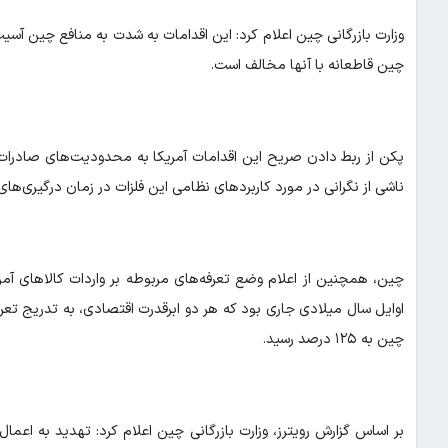
وزارت بازرگانی چین اعلام کرد: این اقدامات به شدت به منافع چین آس
چین قاطعانه با آنها مخالف است.
پکن از ربط دادن صریح این اقدامات آمریکا به محدودیت‌های صادرا
ناشی از نگرانی در مورد کاربردهای نظامی این فلزات در زمان درگیری‌ها
چین، همچنین از اعلام وضع تعرفه‌های مربوطه بر واردات کالاهای آ
چین به ۱۲۵ درصد رسید.
بر اساس گزارش رویترز، وزارت بازرگانی چین اعلام کرد: تهدید به اعمال