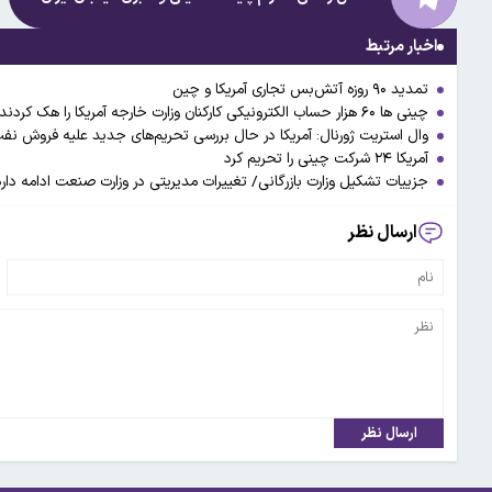
اخبار مرتبط
تمدید ۹۰ روزه آتش‌بس تجاری آمریکا و چین
چینی ها ۶۰ هزار حساب الکترونیکی کارکنان وزارت خارجه آمریکا را هک کردند
وال استریت ژورنال: آمریکا در حال بررسی تحریم‌های جدید علیه فروش نف
آمریکا ۲۴ شرکت چینی را تحریم کرد
جزییات تشکیل وزارت بازرگانی/ تغییرات مدیریتی در وزارت صنعت ادامه دارد
ارسال نظر
ارسال نظر