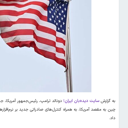
به گزارش
سایت دیده‌بان ایران؛
چین به مقصد آمریکا، به همراه کنترل‌های صادراتی جدید بر نرم‌افزار
داد.