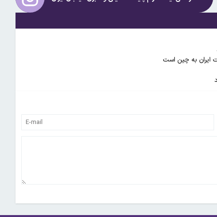
ت ایران به چین است