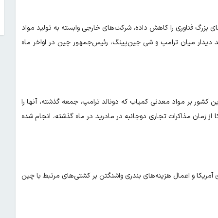
های بزرگ فناوری را کاهش داده، شرکت‌های خارجی وابسته به تولید مواد
ند دیدار میان ترامپ و شی جین‌پینگ، رئیس‌جمهور چین در اواخر ماه
 این کشور بر مواد معدنی کمیاب که دونالد ترامپ، جمعه گذشته، آنها را
 از زمان مذاکرات تجاری دوجانبه در مادرید در ماه گذشته، انجام شده
آمریکا و اعمال هزینه‌های بندری واشنگتن بر کشتی‌های مرتبط با چین