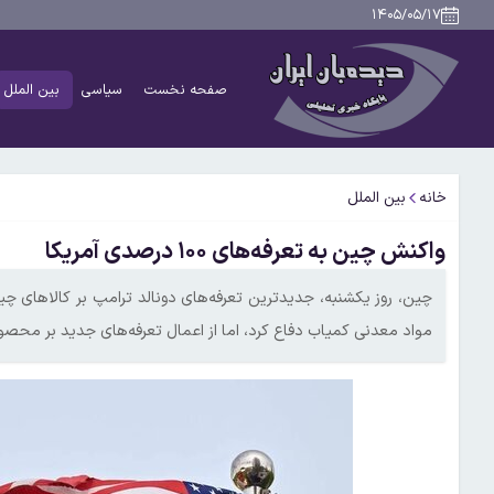
۱۴۰۵/۰۵/۱۷
صفحه نخست
سیاسی
بین الملل
خانه
بین الملل
واکنش چین به تعرفه‌های ۱۰۰ درصدی آمریکا
چین، روز یکشنبه، جدیدترین تعرفه‌های دونالد ترامپ بر کالاهای چی
مواد معدنی کمیاب دفاع کرد، اما از اعمال تعرفه‌های جدید بر محصول