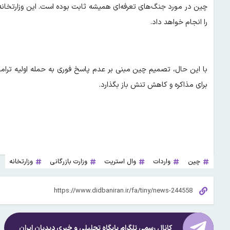
چین در مورد جنگ‌های تعرفه‌ای همیشه ثابت بوده است. این وزارتخانه،
را انجام خواهد داد.
با این حال، تصمیم چین مبنی بر عدم پاسخ فوری به حمله اولیه ترامپ
برای مذاکره و کاهش تنش باز بگذارد.
چین
واردات
وال استریت
وزارت بازرگانی
وزارتخانه
کانال رسمی تلگرام پایگاه تحلیلی و خبری
دیدبان ایران