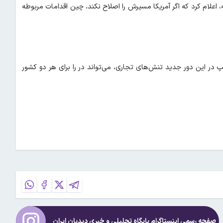
 اعلام کرد که اگر آمریکا مسیرش را اصلاح نکند، چین اقدامات مربوطه
 در این دور جدید تنش‌های تجاری، می‌تواند در را برای هر دو کشور
صفحه رسمی اینستاگرام پایگاه تحلیلی و خبری
دیدبان ایران