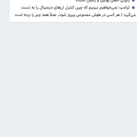
رایزنی تلفنی پوتین و رئیس امارات
ترامپ: نمی‌خواهیم ببینیم که چین کنترل ارز‌های دیجیتال را به دست
می‌گیرد / هر کسی در هوش مصنوعی پیروز شود، عملاً همه چیز را برده است