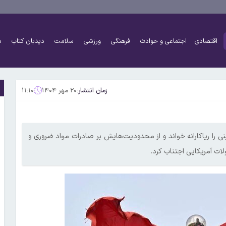
اقتصادی
اجتماعی و حوادث
فرهنگی
ورزشی
سلامت
دیدبان کتاب
د
زمان انتشار:
۲۰ مهر ۱۴۰۴
۱۱:۱۰
نی را ریاکارانه خواند و از محدودیت‌هایش بر صادرات مواد ضروری و
ات آمریکایی اجتناب کرد.