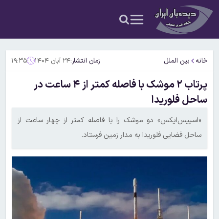
خانه
بین الملل
زمان انتشار:
۲۴ آبان ۱۴۰۴
۱۹:۳۵
پرتاب ۲ موشک با فاصله کمتر از ۴ ساعت در
ساحل فلوریدا
«اسپیس‌ایکس» دو موشک را با فاصله کمتر از چهار ساعت از
ساحل فضایی فلوریدا به مدار زمین فرستاد.