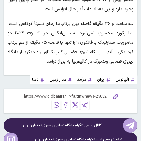
وجود دارد و این تعداد دائماً در حال افزایش است.
سه ساعت و ۳۶ دقیقه فاصله بین پرتاب‌ها زمان نسبتاً کوتاهی است،
اما رکورد محسوب نمی‌شود. اسپیس‌ایکس در ۳۱ اوت ۲۰۲۴ دو
ماموریت استارلینک با فالکون ۹ را تنها با فاصله ۶۵ دقیقه از هم پرتاب
کرد. یکی از آنها از پایگاه نیروی فضایی کیپ کاناورال و دیگری از پایگاه
نیروی فضایی وندنبرگ در کالیفرنیا به پرواز درآمد.
اقیانوس
ایران
درآمد
مدار زمین
ناسا
کانال رسمی تلگرام پایگاه تحلیلی و خبری
دیدبان ایران
صفحه رسمی اینستاگرام پایگاه تحلیلی و خبری
دیدبان ایران