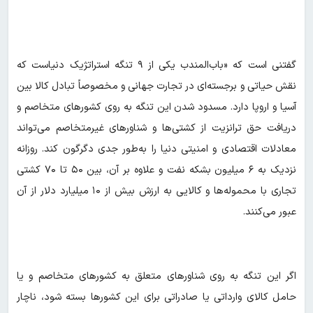
گفتنی است که «‌باب‌المندب یکی از ۹ تنگه استراتژیک دنیاست که
نقش حیاتی و برجسته‌ای در تجارت جهانی و مخصوصاً تبادل کالا بین
آسیا و اروپا دارد. مسدود شدن این تنگه به روی کشورهای متخاصم و
دریافت حق ترانزیت از کشتی‌ها و شناورهای غیرمتخاصم می‌تواند
معادلات اقتصادی و امنیتی دنیا را به‌طور جدی دگرگون کند. روزانه
نزدیک به ۶ میلیون بشکه نفت و علاوه‌ بر آن، بین ۵۰ تا ۷۰ کشتی
تجاری با محموله‌ها و کالایی به ارزش بیش از ۱۰ میلیارد دلار از آن
عبور می‌کنند.
اگر این تنگه به روی شناورهای متعلق به کشورهای متخاصم و یا
حامل کالای وارداتی یا صادراتی برای این کشورها بسته شود، ناچار