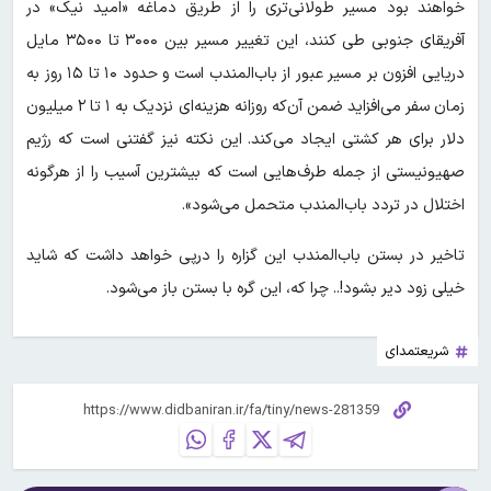
خواهند بود مسیر طولانی‌تری را از طریق دماغه «امید نیک» در
آفریقای جنوبی طی کنند، این تغییر مسیر بین ۳۰۰۰ تا ۳۵۰۰ مایل
دریایی افزون بر مسیر عبور از باب‌المندب است و حدود ۱۰ تا ۱۵ روز به
زمان سفر می‌افزاید ضمن آن‌که روزانه هزینه‌ای نزدیک به ۱ تا ۲ میلیون
دلار برای هر کشتی ایجاد می‌کند. این نکته نیز گفتنی است که رژیم
صهیونیستی از جمله طرف‌هایی است که بیشترین آسیب را از هرگونه
اختلال در تردد باب‌المندب متحمل می‌شود».
تاخیر در بستن باب‌المندب این گزاره را درپی خواهد داشت که شاید
خیلی زود دیر بشود!.. چرا که، این گره با بستن باز می‌شود.
شریعتمدای