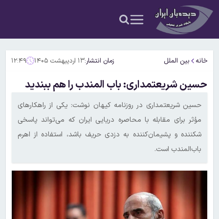
خانه
بین الملل
زمان انتشار:
۱۳ اردیبهشت ۱۴۰۵
۱۲:۴۹
حسین شریعتمداری: باب المندب را هم ببندید
حسین شریعتمداری در روزنامه کیهان نوشت: یکی از راهکارهای
مؤثر برای مقابله با محاصره دریایی ایران که می‌تواند پاسخی
شکننده و پشیمان‌کننده به دزدی حریف باشد، استفاده از اهرم
باب‌المندب است.