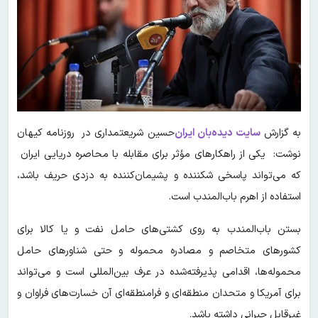
به گزارش
سایت دیده‌بان ایران
حسین شریعتمداری در روزنامه کیهان
نوشت: یکی از راهکارهای مؤثر برای مقابله با محاصره دریایی ایران
که می‌تواند پاسخی شکننده و پشیمان‌کننده به دزدی حریف باشد،
استفاده از اهرم باب‌المندب است.
بستن باب‌المندب به روی کشتی‌های حامل نفت و یا کالا برای
کشورهای متخاصم و مصادره محموله و حتی شناورهای حامل
محموله‌ها، اقدامی پذیرفته‌شده در عرف بین‌المللی است و می‌تواند
برای آمریکا و متحدان منطقه‌ای و فرامنطقه‌ای آن خسارت‌های فراوان و
غیرقابل جبرانی داشته باشد.