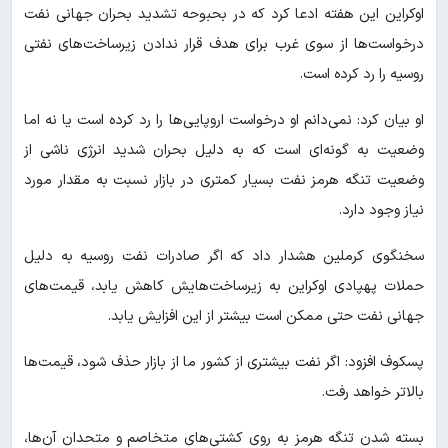
اوکراین این هفته ادعا کرد که در بحبوحه تشدید بحران جهانی نفت
درخواست‌ها از سوی غرب برای هدف قرار ندادن زیرساخت‌های نفتی
روسیه را رد کرده است.
او بیان کرد: نمی‌دانم او درخواست اروپایی‌ها را رد کرده است یا نه اما
وضعیت به گونه‌ای است که به دلیل بحران شدید انرژی ناشی از
وضعیت تنگه هرمز نفت بسیار کمتری در بازار نسبت به مقدار مورد
نیاز وجود دارد.
سخنگوی کرملین هشدار داد که اگر صادرات نفت روسیه به دلیل
حملات پهپادی اوکراین به زیرساخت‌هایش کاهش یابد، قیمت‌های
جهانی نفت حتی ممکن است بیشتر از این افزایش یابد.
پسکوف افزود: اگر نفت بیشتری از کشور ما از بازار حذف شود، قیمت‌ها
بالاتر خواهد رفت.
بسته شدن تنگه هرمز به روی کشتی‌های متخاصم و متحدان آن‌ها،