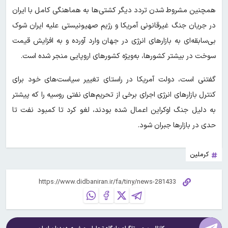
همچنین مشروط شدن تردد دیگر کشتی‌ها به هماهنگی کامل با ایران
در جریان جنگ غیرقانونی آمریکا و رژیم صهیونیستی علیه ایران شوک
بی‌سابقه‌ای به بازارهای انرژی در جهان وارد آورده و به افزایش قیمت
سوخت در بیشتر کشورها، به‌ویژه کشورهای اروپایی منجر شده است.
گفتنی است، دولت آمریکا در راستای تغییر سیاست‌های خود برای
کنترل بازارهای انرژی اجرای برخی از تحریم‌های نفتی روسیه را که پیشتر
به دلیل جنگ اوکراین اعمال شده بودند، لغو کرد تا کمبود نفت تا
حدی در بازارها جبران شود.
کرملین