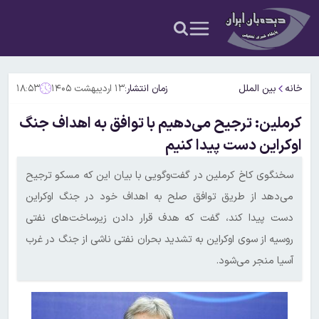
خانه
بین الملل
زمان انتشار:
۱۳ اردیبهشت ۱۴۰۵
۱۸:۵۳
کرملین: ترجیح می‌دهیم با توافق به اهداف جنگ
اوکراین دست پیدا کنیم
سخنگوی کاخ کرملین در گفت‌وگویی با بیان این که مسکو ترجیح
می‌دهد از طریق توافق صلح به اهداف خود در جنگ اوکراین
دست پیدا کند، گفت که هدف قرار دادن زیرساخت‌های نفتی
روسیه از سوی اوکراین به تشدید بحران نفتی ناشی از جنگ در غرب
آسیا منجر می‌شود.