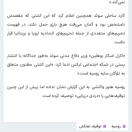
نمی‌کند.»
گارد ساحلی سوئد همچنین اعلام کرد که این کشتی که مقصدش
نامشخص بود و گمان می‌رفت هیچ باری حمل نکند، در فهرست
تحریم‌های متعددی از جمله تحریم‌های اتحادیه اروپا و بریتانیا قرار
داشت.
«کارل اسکار بوهلین» وزیر دفاع مدنی سوئد به‌طور جداگانه با انتشار
پستی در شبکه اجتماعی ایکس ادعا کرد: «این کشتی مظنون متعلق
به ناوگان سایه روسیه است.»
روسیه هنوز واکنشی به این گزارش نشان نداده اما پیش از این چنین
توقیف‌هایی را «دزدی دریایی» توصیف کرده است.
روسیه
توقیف نفتکش