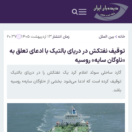
خانه
بین الملل
زمان انتشار:
۱۳ اردیبهشت ۱۴۰۵
۲۰:۳۷
توقیف نفتکش در دریای بالتیک با ادعای تعلق به
«ناوگان سایه» روسیه
گارد ساحلی سوئد اعلام کرد یک نفتکش را در دریای بالتیک
توقیف کرده است که ادعا می‌شود بخشی از «ناوگان سایه» روسیه
باشد.