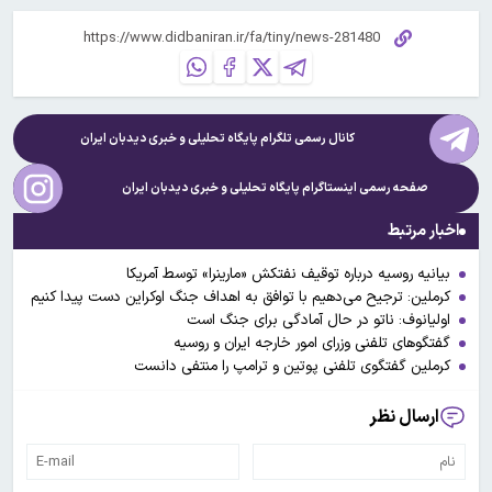
کانال رسمی تلگرام پایگاه تحلیلی و خبری
دیدبان ایران
صفحه رسمی اینستاگرام پایگاه تحلیلی و خبری
دیدبان ایران
اخبار مرتبط
بیانیه روسیه درباره توقیف نفتکش «مارینرا» توسط آمریکا
کرملین: ترجیح می‌دهیم با توافق به اهداف جنگ اوکراین دست پیدا کنیم
اولیانوف: ناتو در حال آمادگی برای جنگ است
گفتگوهای تلفنی وزرای امور خارجه ایران و روسیه
کرملین گفتگوی تلفنی پوتین و ترامپ را منتفی دانست
ارسال نظر