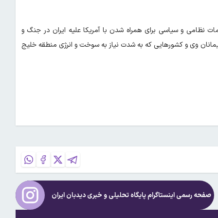
ت نظامی و سیاسی برای همراه شدن با آمریکا علیه ایران در جنگ و
پیمانان وی و کشورهایی که به شدت نیاز به سوخت و انرژی منطقه خلیج
صفحه رسمی اینستاگرام پایگاه تحلیلی و خبری
دیدبان ایران