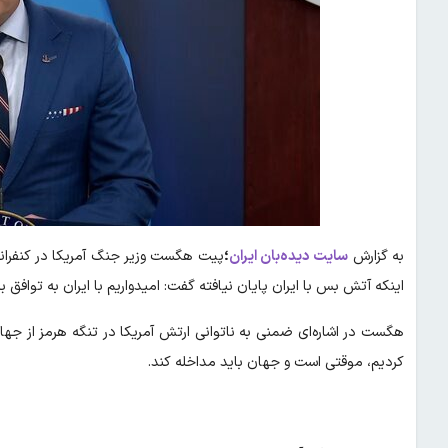
به گزارش
سایت دیده‌بان ایران
؛
پیت هگست وزیر جنگ آمریکا در کنفران
اینکه آتش بس با ایران پایان نیافته گفت: امیدواریم با ایران به توافق ب
هگست در اشاره‌ای ضمنی به ناتوانی ارتش آمریکا در تنگه هرمز از جها
کردیم، موقتی است و جهان باید مداخله کند.