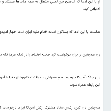
او با این ادعا که آب‌های بین‌المللی متعلق به همه ملت‌ها هستند و
اعتراض کرد.
هگست با این ادعا که پنتاگون آماده اقدام علیه ایران است اظهار امید
وی هم‌چنین از ایران درخواست کرد جانب احتیاط را در تنگه هرمز نگه 
وزیر جنگ آمریکا با وجود عدم همراهی و موافقت کشورهای دنیا با آمریک
این رابطه همراه شوند.
هم‌چنین دن کین، رئیس ستاد مشترک ارتش آمریکا نیز با درخواست 