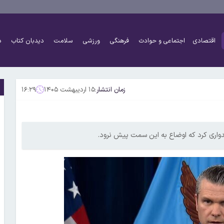
اقتصادی
اجتماعی و حوادث
فرهنگی
ورزشی
سلامت
دیدبان کتاب
د
زمان انتشار:
۱۵ اردیبهشت ۱۴۰۵
۱۶:۲۹
یدواری کرد که اوضاع به این سمت پیش نرود.