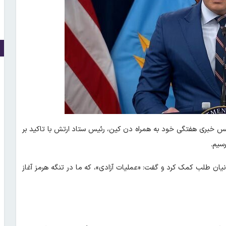
س خبری هفتگی خود به همراه دن کین،‌ رئیس ستاد ارتش با تاکید بر
رسیم.
نیان طلب کمک کرد و گفت: «عملیات آزادی»، که ما در تنگه هرمز آغاز