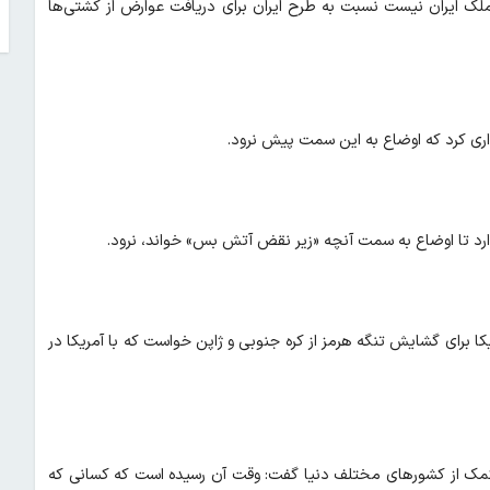
 ملک ایران نیست نسبت به طرح ایران برای دریافت عوارض از کشتی‌ها
واری کرد که اوضاع به این سمت پیش نرود.
دارد تا اوضاع به سمت آنچه «زیر نقض آتش بس» خواند، نرود.
ا برای گشایش تنگه هرمز از کره جنوبی و ژاپن خواست که با آمریکا در
کمک از کشورهای مختلف دنیا گفت: وقت آن رسیده است که کسانی که