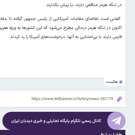
در تنگه هرمز منافعی دارند، پا پیش بگذارند.
گفتنی است تقاضای مقامات آمریکایی از رئیس جمهور گرفته تا مقاما
اکنون در تنگه هرمز درحالی مطرح می‌شود که این کشورها به ویژه هم‌
فارس دارند با بی‌اعتنایی به آنها، درخواست‌های آمریکا را رد کردند.
هگست
کانال رسمی تلگرام پایگاه تحلیلی و خبری
دیدبان ایران
اخبار مرتبط