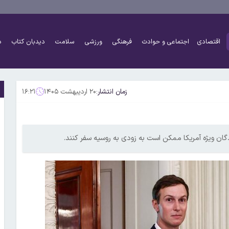
اقتصادی
اجتماعی و حوادث
فرهنگی
ورزشی
سلامت
دیدبان کتاب
د
زمان انتشار:
۲۰ اردیبهشت ۱۴۰۵
۱۶:۲۱
گان ویژه آمریکا ممکن است به زودی به روسیه سفر کنند.