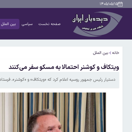
۱۴۰۵/۰۵/۱۵
صفحه نخست
سیاسی
بین الملل
خانه
بین الملل
ویتکاف و کوشنر احتمالا به مسکو سفر می‌کنند
دستیار رئیس‌ جمهور روسیه اعلام کرد که «ویتکاف» و «کوشنر»، فرستاد