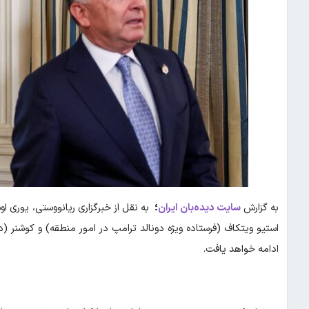
به گزارش
سایت دیده‌بان ایران
؛
به نقل از خبرگزاری ریانووستی، یوری او
استیو ویتکاف (فرستاده ویژه دونالد ترامپ در امور منطقه) و کوشنر (
ادامه خواهد یافت.