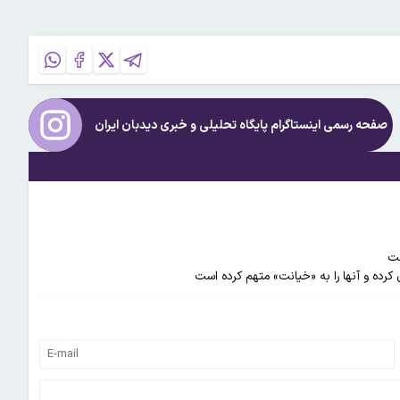
صفحه رسمی اینستاگرام پایگاه تحلیلی و خبری
دیدبان ایران
ی کرده و آنها را به «خیانت» متهم کرده است