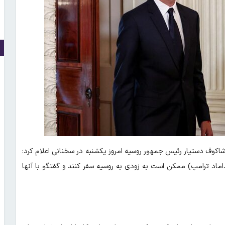
شاکوف دستیار رئیس‌ جمهور روسیه امروز یکشنبه در سخنانی اعلام کرد:
داماد ترامپ) ممکن است به زودی به روسیه سفر کنند و گفتگو با آنها