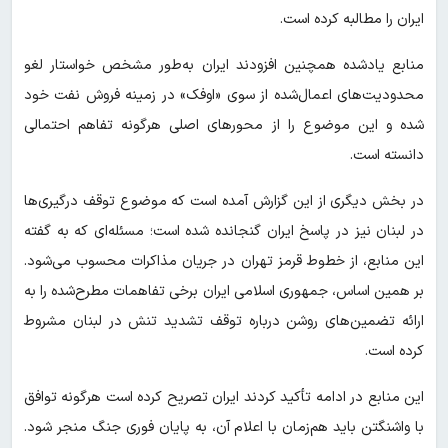
ایران را مطالبه کرده است.
منابع یادشده همچنین افزودند ایران به‌طور مشخص خواستار لغو
محدودیت‌های اعمال‌شده از سوی «اوفک» در زمینه فروش نفت خود
شده و این موضوع را از محورهای اصلی هرگونه تفاهم احتمالی
دانسته است.
در بخش دیگری از این گزارش آمده است که موضوع توقف درگیری‌ها
در لبنان نیز در پاسخ ایران گنجانده شده است؛ مسئله‌ای که به گفته
این منابع، از خطوط قرمز تهران در جریان مذاکرات محسوب می‌شود.
بر همین اساس، جمهوری اسلامی ایران برخی تفاهمات مطرح‌شده را به
ارائه تضمین‌های روشن درباره توقف تشدید تنش در لبنان مشروط
کرده است.
این منابع در ادامه تأکید کردند ایران تصریح کرده است هرگونه توافق
با واشنگتن باید هم‌زمان با اعلام آن، به پایان فوری جنگ منجر شود.