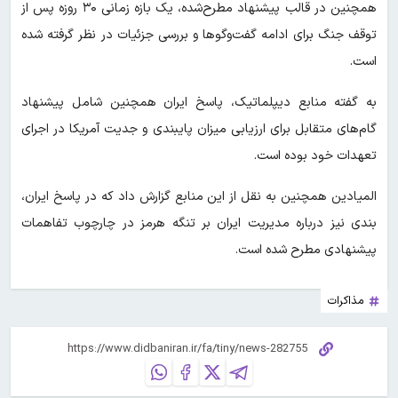
همچنین در قالب پیشنهاد مطرح‌شده، یک بازه زمانی ۳۰ روزه پس از
توقف جنگ برای ادامه گفت‌وگوها و بررسی جزئیات در نظر گرفته شده
است.
به گفته منابع دیپلماتیک، پاسخ ایران همچنین شامل پیشنهاد
گام‌های متقابل برای ارزیابی میزان پایبندی و جدیت آمریکا در اجرای
تعهدات خود بوده است.
المیادین همچنین به نقل از این منابع گزارش داد که در پاسخ ایران،
بندی نیز درباره مدیریت ایران بر تنگه هرمز در چارچوب تفاهمات
پیشنهادی مطرح شده است.
مذاکرات