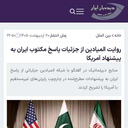
خانه
بین الملل
زمان انتشار:
۲۰ اردیبهشت ۱۴۰۵
۲۲:۵۰
روایت المیادین از جزئیات پاسخ مکتوب ایران به
پیشنهاد آمریکا
منابع دیپلماتیک در گفتگو با شبکه المیادین جزئیاتی از پاسخ
ایران به پیشنهادات مطرح‌شده در چارچوب رایزنی‌های غیرمستقیم
با آمریکا را تشریح کردند.