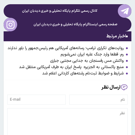
کانال رسمی تلگرام پایگاه تحلیلی و خبری
دیدبان ایران
صفحه رسمی اینستاگرام پایگاه تحلیلی و خبری
دیدبان ایران
اخبار مرتبط
روایت‌های تکراری ترامپ؛ رسانه‌های آمریکایی هم رئیس‌جمهور را باور ندارند
رم: قطعا وارد جنگ علیه ایران نمی‌شویم
واکنش مس رفسنجان به جدایی مجتبی جباری
منبع پاکستانی به الجزیره: پاسخ ایران به طرف آمریکایی منتقل شد
شرایط و ضوابط ثبت‌نام رشته‌های کاردانی اعلام شد
ارسال نظر