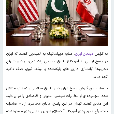
به گزارش
دیدبان ایران
، منابع دیپلماتیک به المیادین گفتند که ایران
در پاسخ ارسالی به آمریکا از طریق میانجی پاکستانی، بر ضرورت رفع
تحریم‌ها، آزادسازی دارایی‌های بلوکه‌شده و توقف فوری جنگ تاکید
کرده است.
بر اساس این گزارش، پاسخ ایران که از طریق میانجی پاکستانی منتقل
شده، مجموعه‌ای از مطالبات سیاسی، امنیتی و اقتصادی را در بر دارد.
این منابع گفتند تهران در این پاسخ، پایان محاصره، آزادی صادرات
نفت، رفع تحریم‌های آمریکا و آزادسازی اموال و دارایی‌های مسدودشده