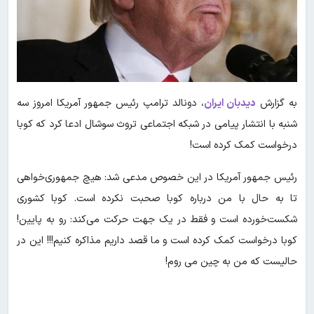
به گزارش
دیدبان ایران
،
دونالد ترامپ رئیس جمهور آمریکا امروز سه
شنبه با انتشار پیامی در شبکه اجتماعی تروث سوشال ادعا کرد که کوبا
درخواست کمک کرده است!
رئیس جمهور آمریکا در این خصوص مدعی شد: هیچ جمهوری‌خواهی
تا به حال با من درباره کوبا صحبت نکرده است. کوبا کشوری
شکست‌خورده است و فقط در یک جهت حرکت می‌کند: رو به پایین!
کوبا درخواست کمک کرده است و ما قصد داریم مذاکره کنیم!!! این در
حالیست که من به چین می‌ روم!