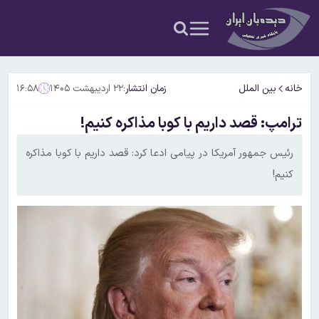
خانه
بین الملل
زمان انتشار:
۲۲ اردیبهشت ۱۴۰۵
۱۶:۵۸
ترامپ: قصد داریم با کوبا مذاکره کنیم!
رئیس جمهور آمریکا در پیامی ادعا کرد: قصد داریم با کوبا مذاکره
کنیم!