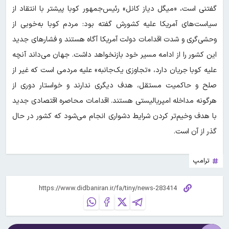
گفتنی است، «میگل دیاز کانل» رئیس‌جمهور کوبا پیشتر با انتقاد از
سیاست‌های آمریکا علیه کشورش گفته بود: مردم کوبا به‌خوبی از
وحشی‌گری و شدت اقدامات دولت آمریکا آگاه هستند و فشارهای جدید
این کشور را از ادامه مسیر خود بازنخواهد داشت. جهان می‌داند آنچه
علیه کوبا جریان دارد، «تجاوزی یک‌جانبه» علیه مردمی است که غیر از
صلح و حاکمیت مستقل، هدف دیگری ندارند و خواستار دوری از
هرگونه مداخله امپریالیستی هستند. اقدامات محاصره اقتصادی جدید
با هدف وخیم‌تر کردن شرایط دشواری انجام می‌شود که کشور در حال
گذر از آن است.
ترامپ