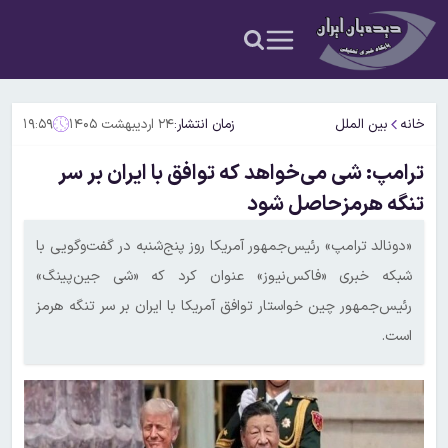
خانه
بین الملل
زمان انتشار:
۲۴ اردیبهشت ۱۴۰۵
۱۹:۵۹
ترامپ: شی می‌خواهد که توافق با ایران بر سر
تنگه هرمزحاصل شود
«دونالد ترامپ» رئیس‌جمهور آمریکا روز پنج‌شنبه در گفت‌وگویی با
شبکه خبری «فاکس‌نیوز» عنوان کرد که «شی جین‌پینگ»
رئیس‌جمهور چین خواستار توافق آمریکا با ایران بر سر تنگه هرمز
است.