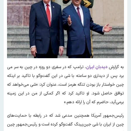
به گزارش
دیدبان ایران
، ترامپ که در سفری دو روزه در چین به سر می
برد پس از دیداری دو ساعته با شی در این گفت‌وگو با تاکید بر اینکه
چین خواستار باز بودن تنگه هرمز است، عنوان کرد: «شی می‌خواهد که
توافق حاصل شود. او تاکید کرد که اگر کمکی از من در این زمینه
برمی‌آید، حاضرم که آن را ارائه دهم.»
رئیس‌جمهور آمریکا همچنین مدعی شد که در رابطه با حمایت‌های
چین از ایران با شی جین‌پینگ گفت‌وگو کرده است و رئیس‌جمهور چین