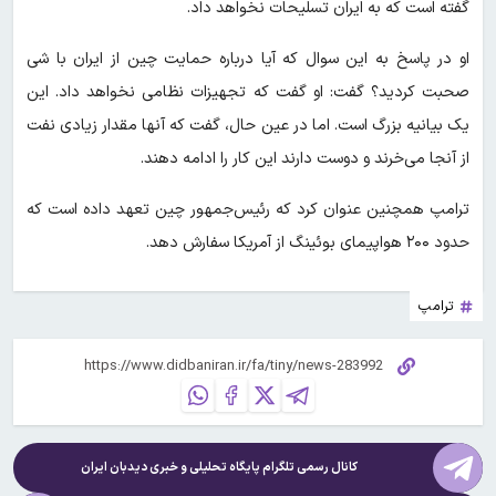
گفته است که به ایران تسلیحات نخواهد داد.
او در پاسخ به این سوال که آیا درباره حمایت چین از ایران با شی
صحبت کردید؟ گفت: او گفت که تجهیزات نظامی نخواهد داد. این
یک بیانیه بزرگ است. اما در عین حال، گفت که آنها مقدار زیادی نفت
از آنجا می‌خرند و دوست دارند این کار را ادامه دهند.
ترامپ همچنین عنوان کرد که رئیس‌جمهور چین تعهد داده است که
حدود ۲۰۰ هواپیمای بوئینگ از آمریکا سفارش دهد.
ترامپ
کانال رسمی تلگرام پایگاه تحلیلی و خبری
دیدبان ایران