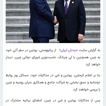
به گزارش سایت
دیدبان ایران
؛
از ریانووستی، پوتین در سفر آتی خود
به چین همچنین با لی چیانگ، نخست‌وزیر شورای دولتی چین، دیدار
خواهد کرد.
بنا بر اعلام کرملین، پوتین و شی در مذاکرات خود، مسائل روز روابط
دوجانبه و عمق بخشی به شراکت جامع و همکاری میان روسیه و چین
را بررسی خواهند کرد.
پس از مذاکرات پوتین و شی در چین، امضای بیانیه مشترک در