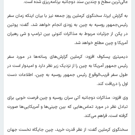
عالی‌ترین سطح و چندین سند دوجانبه برنامه‌ریزی شده است.
به گزارش ایرنا، سخنگوی کرملین روز جمعه نیز با بیان اینکه زمان سفر
رئیس‌جمهور روسیه به چین به زودی انجام خواهد شد، گفت: پوتین
در پکن از جزئیات مربوط به مذاکرات کنونی بین ترامپ و شی رهبران
آمریکا و چین مطلع خواهد شد.
دیمیتری پسکوف افزود: کرملین گزارش‌های رسانه‌ها در مورد سفر
رئیس جمهور آمریکا به چین را از نزدیک زیر نظر دارد و امیدوار است در
طول سفر قریب‌الوقوع رئیس جمهور روسیه به چین، اطلاعات دست
اول را دریافت کند.
وی افزود:‌ مذاکرات دوجانبه آتی سران روسیه و چین فرصت خوبی برای
تبادل نظر در مورد تماس‌هایی که بین چینی‌ها و آمریکایی‌ها صورت
گرفته است، فراهم می‌کند.
سخنگوی کرملین گفت: از نظر قدرت خرید، چین جایگاه نخست جهان