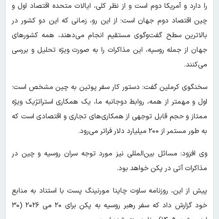
را دارد و آمریکا دوم است و از نظر کلی، ایالات متحده اقتصاد اول و
چین اقتصاد دوم جهان است؛ از این رو، زمانی که این دو کشور در
بالاترین سطح گفت‌وگوی مستقیم انجام می‌دهند، همه کشورهای
جهان از جمله روسیه، این مذاکرات را به صورت ویژه تحلیل و بررسی
می‌کنند.
سخنگوی کرملین گفت: دستور کار سفر پوتین به چین مشخص است؛
اول و مهمتر از همه، روابط دوجانبه ما، یک همکاری استراتژیک ویژه
ممتاز و حجم قابل توجهی از همکاری‌های تجاری و اقتصادی است که
به طور مستمر از ۲۰۰ میلیارد دلار فراتر می‌رود.
وی افزود:‌ مسائل بین‌المللی نیز مورد توجه سران روسیه و چین در
مذاکرات آتی در پکن خواهد بود.
پیش از این، روزنامه ساوت چاینا مورنینگ پست با استناد به منابع
خود گزارش داد که سفر رهبر روسیه به پکن برای ۲۰ می ۲۰۲۶ (۳۰