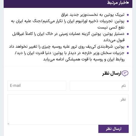
اخبار مرتبط
تبریک پوتین به نخست‌وزیر جدید عراق
پوتین: تجربیات ذخیره اورانیوم ایران را تکرار می‌کنیم/جنگ علیه ایران به
نفع کسی نیست
دستیار پوتین: پوتین گزینه عملیات زمینی در خاک ایران را کاملاً غیرقابل
قبول می‌داند
پوتین: شرط‌بندی کی‌یف روی ترور علیه روسیه چیزی را تغییر نخواهد داد
جزییات سخنان وزیر خارجه در دیدار با پوتین؛ دنیا قدرت ایران را دید/
روابط ایران و روسیه با قوت همیشگی ادامه می‌یابد
ارسال نظر
ارسال نظر