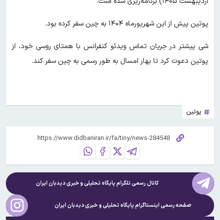
اردیبهشت ۱۴۰۵) برنامه‌ریزی شده است.
پوتین پیش از این شهریورماه ۱۴۰۴ به چین سفر کرده بود.
شی پیشتر در جریان تماس ویدئو کنفرانس با همتای روسی خود، از
پوتین دعوت کرد تا بهار امسال به طور رسمی به چین سفر کند.
پوتین
کانال رسمی تلگرام پایگاه تحلیلی و خبری
دیدبان ایران
صفحه رسمی اینستاگرام پایگاه تحلیلی و خبری
دیدبان ایران