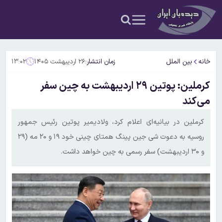
خانه
بین الملل
زمان انتشار:
۲۶ اردیبهشت ۱۴۰۵
۱۳:۰۲
کرملین: پوتین ۲۹ اردیبهشت به چین سفر
می‌کند
کرملین در بیانیه‌‎‌ای اعلام کرد، ولادیمیر پوتین رئیس‎ جمهور
روسیه به دعوت شی جین پینگ همتای چینی خود ۱۹ و ۲۰ مه (۲۹
و ۳۰ اردیبهشت) سفر رسمی به چین خواهد داشت.