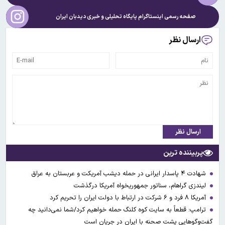
صفحه رسمی اینستاگرام پایگاه تحلیلی و خبری
دیدبان ایران
ارسال نظر
ارسال نظر
پربیننده ترین
شهادت ۴ پاسدار ایرانی در حمله دیشب آمریکت و عربستان به عراق
لیندزی گراهام، سناتور جمهوریخواه آمریکا درگذشت
آمریکا ۸ فرد و ۶ شرکت در ارتباط با دولت ایران را تحریم کرد
ترامپ: قطعاً به سایت کوه کلنگ حمله خواهیم کرد/شما نمی‌دانید چه
گفت‌وگوهایی پشت صحنه با ایران در جریان است