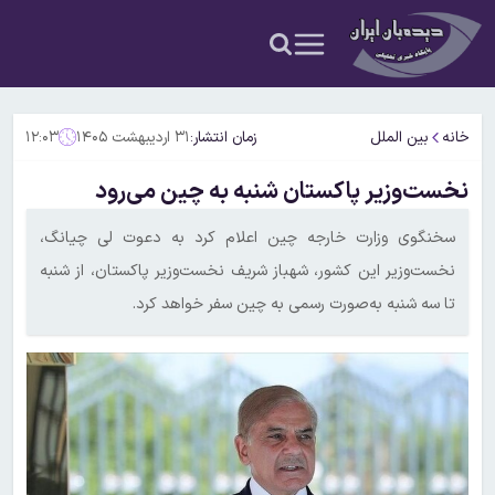
خانه
بین الملل
زمان انتشار:
۳۱ اردیبهشت ۱۴۰۵
۱۲:۰۳
نخست‌وزیر پاکستان شنبه به چین می‌رود
سخنگوی وزارت خارجه چین اعلام کرد به دعوت لی چیانگ،
نخست‌وزیر این کشور، شهباز شریف نخست‌وزیر پاکستان، از شنبه
تا سه شنبه به‌صورت رسمی به چین سفر خواهد کرد.