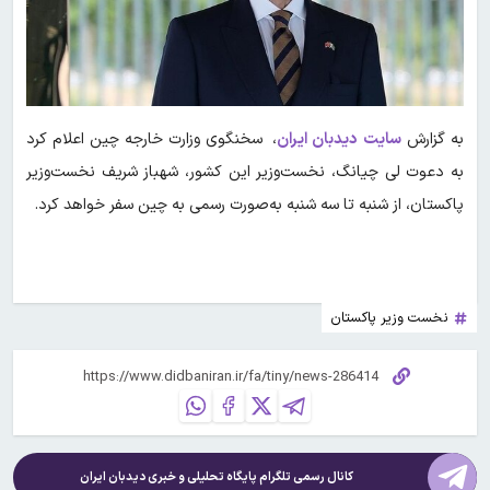
به گزارش
سایت
دیدبان ایران
، سخنگوی وزارت خارجه چین اعلام کرد
به دعوت لی چیانگ، نخست‌وزیر این کشور، شهباز شریف نخست‌وزیر
پاکستان، از شنبه تا سه شنبه به‌صورت رسمی به چین سفر خواهد کرد.
نخست وزیر پاکستان
کانال رسمی تلگرام پایگاه تحلیلی و خبری
دیدبان ایران