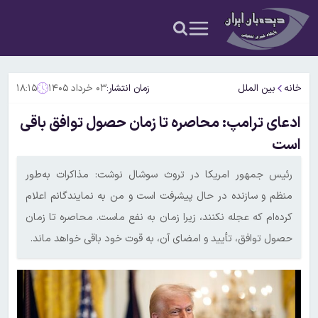
خانه
بین الملل
زمان انتشار:
۰۳ خرداد ۱۴۰۵
۱۸:۱۵
ادعای ترامپ: محاصره تا زمان حصول توافق باقی
است
رئیس جمهور امریکا در تروث سوشال نوشت: مذاکرات به‌طور
منظم و سازنده در حال پیشرفت است و من به نمایندگانم اعلام
کرده‌ام که عجله نکنند، زیرا زمان به نفع ماست. محاصره تا زمان
حصول توافق، تأیید و امضای آن، به قوت خود باقی خواهد ماند.