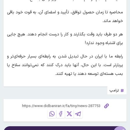
محاصره تا زمان حصول توافق، تأیید و امضای آن، به قوت خود باقی
خواهد ماند.
هر دو طرف باید وقت بگذارند و کار را درست انجام دهند. هیچ جایی
برای اشتباه وجود ندارد!
رابطه ما با ایران در حال تبدیل شدن به رابطه‌ای بسیار حرفه‌ای‌تر و
پربارتر است. با این حال، آنها باید درک کنند که نمی‌توانند سلاح یا
بمب هسته‌ای توسعه دهند یا تهیه کنند.
ترامپ