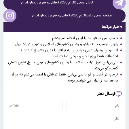
کانال رسمی تلگرام پایگاه تحلیلی و خبری
دیدبان ایران
صفحه رسمی اینستاگرام پایگاه تحلیلی و خبری
دیدبان ایران
اخبار مرتبط
ترامپ: من توافق بد با ایران انجام نمی‌دهم
رایزنی ترامپ با نتانیاهو و رهبران کشورهای اسلامی و عربی درباره ایران
اکسیوس: رهبران عربی ترامپ را به توافق با تهران تشویق کردند /
اختلافات فقط روی لحن و برخی عبارات است
سی‌بی‌اس نیوز: ترامپ امشب با رهبران کشورهای عربی خلیج فارس تلفنی
گفت‌وگو می‌کند
ترامپ در گفت و گو با سی‌بی‌اس: فقط توافقی را امضا می‌کنم که در آن
به هر چه از ایران می‌خواهم برسم
ارسال نظر